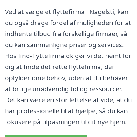
Ved at vælge et flyttefirma i Nagelsti, kan
du også drage fordel af muligheden for at
indhente tilbud fra forskellige firmaer, så
du kan sammenligne priser og services.
Hos find-flyttefirma.dk gør vi det nemt for
dig at finde det rette flyttefirma, der
opfylder dine behov, uden at du behøver
at bruge unødvendig tid og ressourcer.
Det kan være en stor lettelse at vide, at du
har professionelle til at hjælpe, så du kan
fokusere på tilpasningen til dit nye hjem.