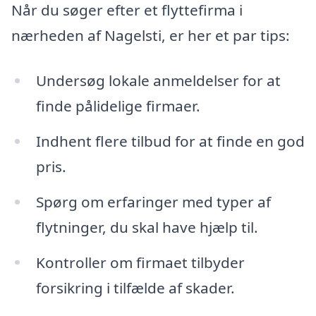
Når du søger efter et flyttefirma i
nærheden af Nagelsti, er her et par tips:
Undersøg lokale anmeldelser for at
finde pålidelige firmaer.
Indhent flere tilbud for at finde en god
pris.
Spørg om erfaringer med typer af
flytninger, du skal have hjælp til.
Kontroller om firmaet tilbyder
forsikring i tilfælde af skader.