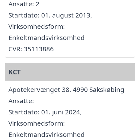
Ansatte: 2
Startdato: 01. august 2013,
Virksomhedsform:
Enkeltmandsvirksomhed
CVR: 35113886
KCT
Apotekervænget 38, 4990 Sakskøbing
Ansatte:
Startdato: 01. juni 2024,
Virksomhedsform:
Enkeltmandsvirksomhed