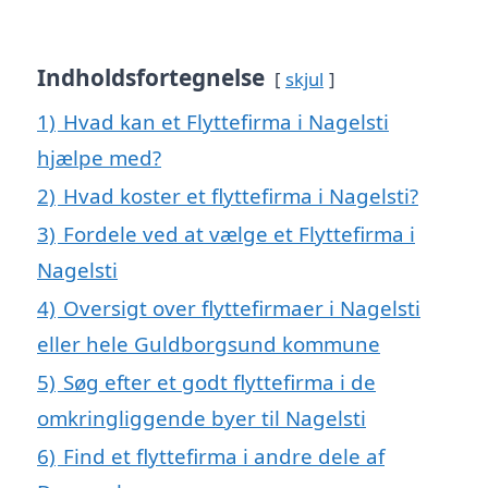
Indholdsfortegnelse
skjul
1)
Hvad kan et Flyttefirma i Nagelsti
hjælpe med?
2)
Hvad koster et flyttefirma i Nagelsti?
3)
Fordele ved at vælge et Flyttefirma i
Nagelsti
4)
Oversigt over flyttefirmaer i Nagelsti
eller hele Guldborgsund kommune
5)
Søg efter et godt flyttefirma i de
omkringliggende byer til Nagelsti
6)
Find et flyttefirma i andre dele af