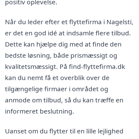
positiv oplevelse.
Når du leder efter et flyttefirma i Nagelsti,
er det en god idé at indsamle flere tilbud.
Dette kan hjælpe dig med at finde den
bedste løsning, både prismæssigt og
kvalitetsmæssigt. På find-flyttefirma.dk
kan du nemt få et overblik over de
tilgængelige firmaer i området og
anmode om tilbud, så du kan træffe en
informeret beslutning.
Uanset om du flytter til en lille lejlighed