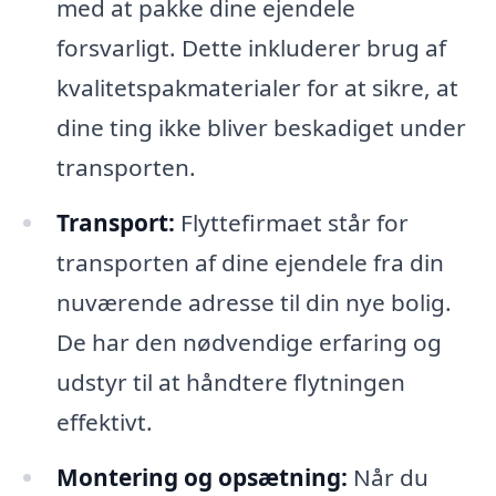
med at pakke dine ejendele
forsvarligt. Dette inkluderer brug af
kvalitetspakmaterialer for at sikre, at
dine ting ikke bliver beskadiget under
transporten.
Transport:
Flyttefirmaet står for
transporten af dine ejendele fra din
nuværende adresse til din nye bolig.
De har den nødvendige erfaring og
udstyr til at håndtere flytningen
effektivt.
Montering og opsætning:
Når du