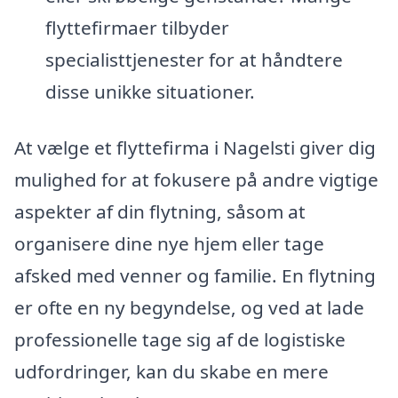
flyttefirmaer tilbyder
specialisttjenester for at håndtere
disse unikke situationer.
At vælge et flyttefirma i Nagelsti giver dig
mulighed for at fokusere på andre vigtige
aspekter af din flytning, såsom at
organisere dine nye hjem eller tage
afsked med venner og familie. En flytning
er ofte en ny begyndelse, og ved at lade
professionelle tage sig af de logistiske
udfordringer, kan du skabe en mere