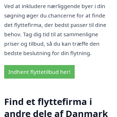
Ved at inkludere nærliggende byer i din
søgning øger du chancerne for at finde
det flyttefirma, der bedst passer til dine
behov. Tag dig tid til at sammenligne
priser og tilbud, så du kan træffe den
bedste beslutning for din flytning.
Indhent flyttetilbud her!
Find et flyttefirma i
andre dele af Danmark