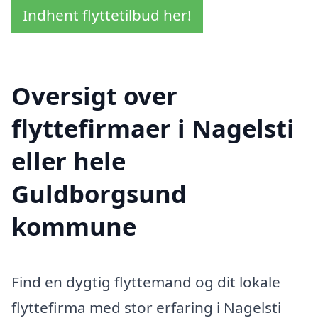
Indhent flyttetilbud her!
Oversigt over
flyttefirmaer i Nagelsti
eller hele
Guldborgsund
kommune
Find en dygtig flyttemand og dit lokale
flyttefirma med stor erfaring i Nagelsti