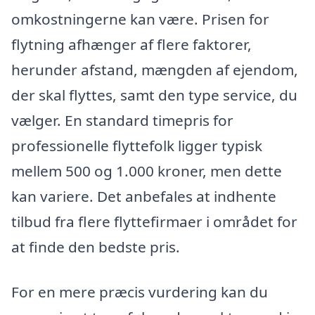
omkostningerne kan være. Prisen for
flytning afhænger af flere faktorer,
herunder afstand, mængden af ejendom,
der skal flyttes, samt den type service, du
vælger. En standard timepris for
professionelle flyttefolk ligger typisk
mellem 500 og 1.000 kroner, men dette
kan variere. Det anbefales at indhente
tilbud fra flere flyttefirmaer i området for
at finde den bedste pris.
For en mere præcis vurdering kan du