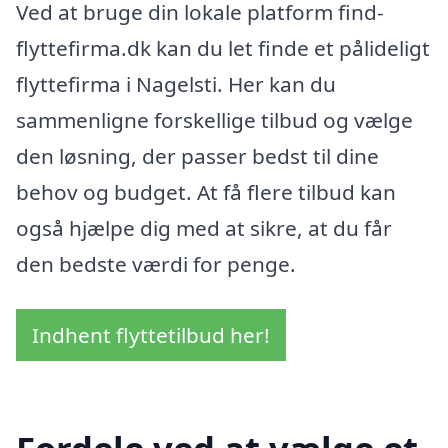
Ved at bruge din lokale platform find-
flyttefirma.dk kan du let finde et pålideligt
flyttefirma i Nagelsti. Her kan du
sammenligne forskellige tilbud og vælge
den løsning, der passer bedst til dine
behov og budget. At få flere tilbud kan
også hjælpe dig med at sikre, at du får
den bedste værdi for penge.
Indhent flyttetilbud her!