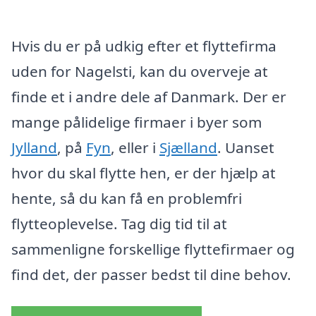
Hvis du er på udkig efter et flyttefirma
uden for Nagelsti, kan du overveje at
finde et i andre dele af Danmark. Der er
mange pålidelige firmaer i byer som
Jylland
, på
Fyn
, eller i
Sjælland
. Uanset
hvor du skal flytte hen, er der hjælp at
hente, så du kan få en problemfri
flytteoplevelse. Tag dig tid til at
sammenligne forskellige flyttefirmaer og
find det, der passer bedst til dine behov.