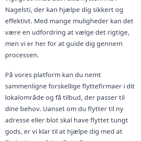
Nagelsti, der kan hjælpe dig sikkert og
effektivt. Med mange muligheder kan det
være en udfordring at vælge det rigtige,
men vi er her for at guide dig gennem
processen.
På vores platform kan du nemt
sammenligne forskellige flyttefirmaer i dit
lokalområde og få tilbud, der passer til
dine behov. Uanset om du flytter til ny
adresse eller blot skal have flyttet tungt
gods, er vi klar til at hjælpe dig med at