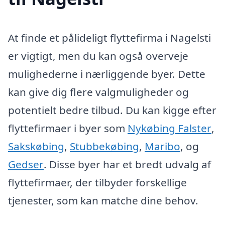
At finde et pålideligt flyttefirma i Nagelsti
er vigtigt, men du kan også overveje
mulighederne i nærliggende byer. Dette
kan give dig flere valgmuligheder og
potentielt bedre tilbud. Du kan kigge efter
flyttefirmaer i byer som
Nykøbing Falster
,
Sakskøbing
,
Stubbekøbing
,
Maribo
, og
Gedser
. Disse byer har et bredt udvalg af
flyttefirmaer, der tilbyder forskellige
tjenester, som kan matche dine behov.