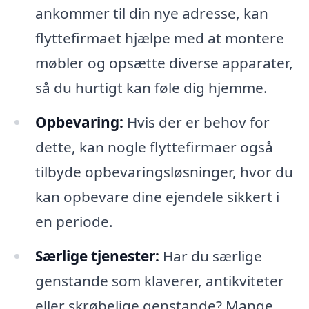
ankommer til din nye adresse, kan
flyttefirmaet hjælpe med at montere
møbler og opsætte diverse apparater,
så du hurtigt kan føle dig hjemme.
Opbevaring:
Hvis der er behov for
dette, kan nogle flyttefirmaer også
tilbyde opbevaringsløsninger, hvor du
kan opbevare dine ejendele sikkert i
en periode.
Særlige tjenester:
Har du særlige
genstande som klaverer, antikviteter
eller skrøbelige genstande? Mange