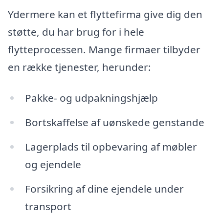
Ydermere kan et flyttefirma give dig den
støtte, du har brug for i hele
flytteprocessen. Mange firmaer tilbyder
en række tjenester, herunder:
Pakke- og udpakningshjælp
Bortskaffelse af uønskede genstande
Lagerplads til opbevaring af møbler
og ejendele
Forsikring af dine ejendele under
transport