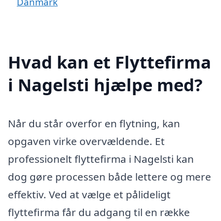
Danmark
Hvad kan et Flyttefirma
i Nagelsti hjælpe med?
Når du står overfor en flytning, kan
opgaven virke overvældende. Et
professionelt flyttefirma i Nagelsti kan
dog gøre processen både lettere og mere
effektiv. Ved at vælge et pålideligt
flyttefirma får du adgang til en række