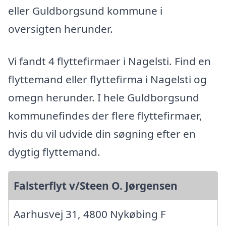
eller Guldborgsund kommune i
oversigten herunder.
Vi fandt 4 flyttefirmaer i Nagelsti. Find en
flyttemand eller flyttefirma i Nagelsti og
omegn herunder. I hele Guldborgsund
kommunefindes der flere flyttefirmaer,
hvis du vil udvide din søgning efter en
dygtig flyttemand.
Falsterflyt v/Steen O. Jørgensen
Aarhusvej 31, 4800 Nykøbing F