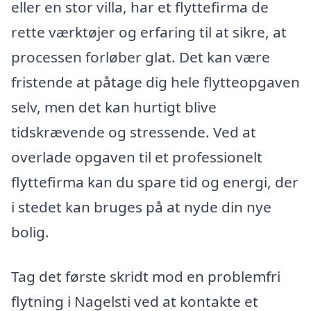
eller en stor villa, har et flyttefirma de
rette værktøjer og erfaring til at sikre, at
processen forløber glat. Det kan være
fristende at påtage dig hele flytteopgaven
selv, men det kan hurtigt blive
tidskrævende og stressende. Ved at
overlade opgaven til et professionelt
flyttefirma kan du spare tid og energi, der
i stedet kan bruges på at nyde din nye
bolig.
Tag det første skridt mod en problemfri
flytning i Nagelsti ved at kontakte et