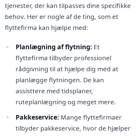
tjenester, der kan tilpasses dine specifikke
behov. Her er nogle af de ting, som et
flyttefirma kan hjælpe med:
Planlægning af flytning:
Et
flyttefirma tilbyder professionel
rådgivning til at hjælpe dig med at
planlægge flytningen. De kan
assisttere med tidsplaner,
ruteplanlægning og meget mere.
Pakkeservice:
Mange flyttefirmaer
tilbyder pakkeservice, hvor de hjælper