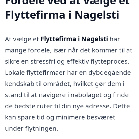
Fordele ved at vælge et
Flyttefirma i Nagelsti
At vælge et
Flyttefirma i Nagelsti
har
mange fordele, især når det kommer til at
sikre en stressfri og effektiv flytteproces.
Lokale flyttefirmaer har en dybdegående
kendskab til området, hvilket gør dem i
stand til at navigere i nabolaget og finde
de bedste ruter til din nye adresse. Dette
kan spare tid og minimere besværet
under flytningen.