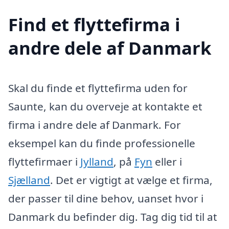
Find et flyttefirma i
andre dele af Danmark
Skal du finde et flyttefirma uden for
Saunte, kan du overveje at kontakte et
firma i andre dele af Danmark. For
eksempel kan du finde professionelle
flyttefirmaer i
Jylland
, på
Fyn
eller i
Sjælland
. Det er vigtigt at vælge et firma,
der passer til dine behov, uanset hvor i
Danmark du befinder dig. Tag dig tid til at