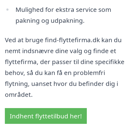
Mulighed for ekstra service som
pakning og udpakning.
Ved at bruge find-flyttefirma.dk kan du
nemt indsnævre dine valg og finde et
flyttefirma, der passer til dine specifikke
behov, så du kan få en problemfri
flytning, uanset hvor du befinder dig i
området.
Indhent flyttetilbud her!