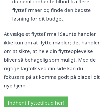
du nemt indhente tilbud fra flere
flyttefirmaer og finde den bedste
løsning for dit budget.
At vælge et flyttefirma i Saunte handler
ikke kun om at flytte møbler; det handler
om at sikre, at hele din flytteoplevelse
bliver så behagelig som muligt. Med de
rigtige fagfolk ved din side kan du
fokusere på at komme godt på plads i dit
nye hjem.
Indhent flyttetilbud her!