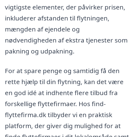
vigtigste elementer, der påvirker prisen,
inkluderer afstanden til flytningen,
mængden af ejendele og
nødvendigheden af ekstra tjenester som
pakning og udpakning.
For at spare penge og samtidig få den
rette hjælp til din flytning, kan det være
en god idé at indhente flere tilbud fra
forskellige flyttefirmaer. Hos find-
flyttefirma.dk tilbyder vi en praktisk
platform, der giver dig mulighed for at
finde flyttefirmaer i dit lokalområde samt