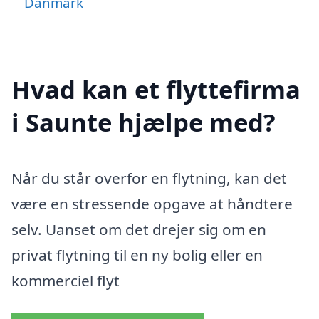
Danmark
Hvad kan et flyttefirma
i Saunte hjælpe med?
Når du står overfor en flytning, kan det
være en stressende opgave at håndtere
selv. Uanset om det drejer sig om en
privat flytning til en ny bolig eller en
kommerciel flyt