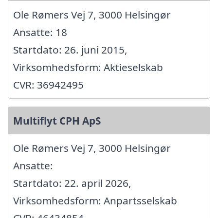
Ole Rømers Vej 7, 3000 Helsingør
Ansatte: 18
Startdato: 26. juni 2015,
Virksomhedsform: Aktieselskab
CVR: 36942495
Multiflyt CPH ApS
Ole Rømers Vej 7, 3000 Helsingør
Ansatte:
Startdato: 22. april 2026,
Virksomhedsform: Anpartsselskab
CVR: 46434854