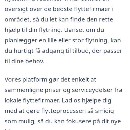
oversigt over de bedste flyttefirmaer i
området, så du let kan finde den rette
hjælp til din flytning. Uanset om du
planlægger en lille eller stor flytning, kan
du hurtigt få adgang til tilbud, der passer
til dine behov.
Vores platform gør det enkelt at
sammenligne priser og serviceydelser fra
lokale flyttefirmaer. Lad os hjælpe dig
med at gøre flytteprocessen så smidig
som mulig, så du kan fokusere på dit nye