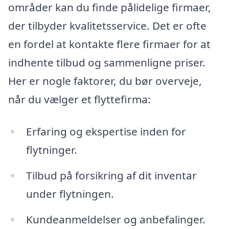
områder kan du finde pålidelige firmaer,
der tilbyder kvalitetsservice. Det er ofte
en fordel at kontakte flere firmaer for at
indhente tilbud og sammenligne priser.
Her er nogle faktorer, du bør overveje,
når du vælger et flyttefirma:
Erfaring og ekspertise inden for
flytninger.
Tilbud på forsikring af dit inventar
under flytningen.
Kundeanmeldelser og anbefalinger.