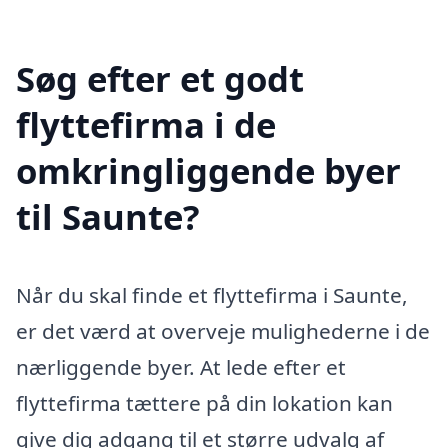
Søg efter et godt
flyttefirma i de
omkringliggende byer
til Saunte?
Når du skal finde et flyttefirma i Saunte,
er det værd at overveje mulighederne i de
nærliggende byer. At lede efter et
flyttefirma tættere på din lokation kan
give dig adgang til et større udvalg af