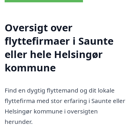
Oversigt over
flyttefirmaer i Saunte
eller hele Helsingør
kommune
Find en dygtig flyttemand og dit lokale
flyttefirma med stor erfaring i Saunte eller
Helsingør kommune i oversigten
herunder.