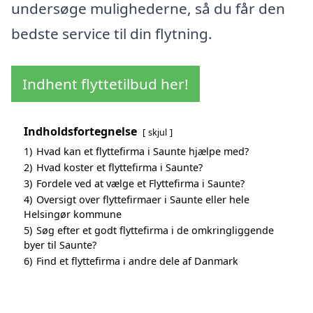
undersøge mulighederne, så du får den
bedste service til din flytning.
Indhent flyttetilbud her!
Indholdsfortegnelse
skjul
1)
Hvad kan et flyttefirma i Saunte hjælpe med?
2)
Hvad koster et flyttefirma i Saunte?
3)
Fordele ved at vælge et Flyttefirma i Saunte?
4)
Oversigt over flyttefirmaer i Saunte eller hele
Helsingør kommune
5)
Søg efter et godt flyttefirma i de omkringliggende
byer til Saunte?
6)
Find et flyttefirma i andre dele af Danmark