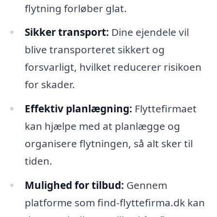
flytning forløber glat.
Sikker transport:
Dine ejendele vil
blive transporteret sikkert og
forsvarligt, hvilket reducerer risikoen
for skader.
Effektiv planlægning:
Flyttefirmaet
kan hjælpe med at planlægge og
organisere flytningen, så alt sker til
tiden.
Mulighed for tilbud:
Gennem
platforme som find-flyttefirma.dk kan