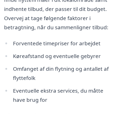
indhente tilbud, der passer til dit budget.
Overvej at tage følgende faktorer i
betragtning, når du sammenligner tilbud:
Forventede timepriser for arbejdet
Køreafstand og eventuelle gebyrer
Omfanget af din flytning og antallet af
flyttefolk
Eventuelle ekstra services, du måtte
have brug for