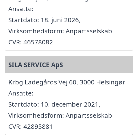
Ansatte:
Startdato: 18. juni 2026,
Virksomhedsform: Anpartsselskab
CVR: 46578082
SILA SERVICE ApS
Krbg Ladegårds Vej 60, 3000 Helsingør
Ansatte:
Startdato: 10. december 2021,
Virksomhedsform: Anpartsselskab
CVR: 42895881