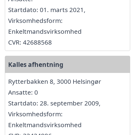
Startdato: 01. marts 2021,
Virksomhedsform:
Enkeltmandsvirksomhed
CVR: 42688568
Kalles afhentning
Rytterbakken 8, 3000 Helsingør
Ansatte: 0
Startdato: 28. september 2009,
Virksomhedsform:
Enkeltmandsvirksomhed