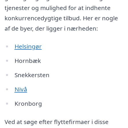
tjenester og mulighed for at indhente
konkurrencedygtige tilbud. Her er nogle
af de byer, der ligger i nærheden:
Helsingør
Hornbæk
Snekkersten
Nivå
Kronborg
Ved at søge efter flyttefirmaer i disse