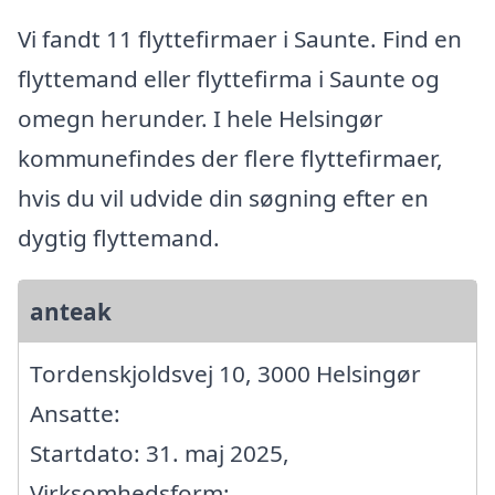
Vi fandt 11 flyttefirmaer i Saunte. Find en
flyttemand eller flyttefirma i Saunte og
omegn herunder. I hele Helsingør
kommunefindes der flere flyttefirmaer,
hvis du vil udvide din søgning efter en
dygtig flyttemand.
anteak
Tordenskjoldsvej 10, 3000 Helsingør
Ansatte:
Startdato: 31. maj 2025,
Virksomhedsform: