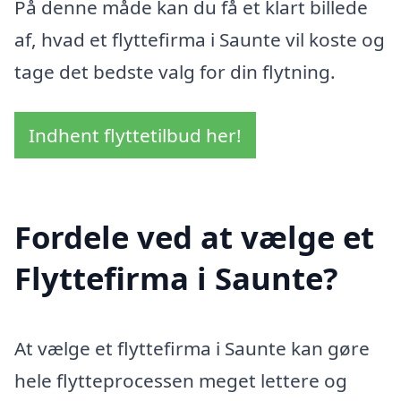
På denne måde kan du få et klart billede
af, hvad et flyttefirma i Saunte vil koste og
tage det bedste valg for din flytning.
Indhent flyttetilbud her!
Fordele ved at vælge et
Flyttefirma i Saunte?
At vælge et flyttefirma i Saunte kan gøre
hele flytteprocessen meget lettere og