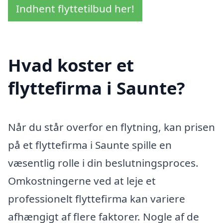
Indhent flyttetilbud her!
Hvad koster et
flyttefirma i Saunte?
Når du står overfor en flytning, kan prisen
på et flyttefirma i Saunte spille en
væsentlig rolle i din beslutningsproces.
Omkostningerne ved at leje et
professionelt flyttefirma kan variere
afhængigt af flere faktorer. Nogle af de