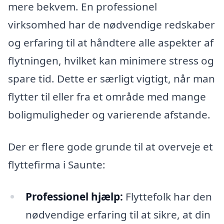
mere bekvem. En professionel
virksomhed har de nødvendige redskaber
og erfaring til at håndtere alle aspekter af
flytningen, hvilket kan minimere stress og
spare tid. Dette er særligt vigtigt, når man
flytter til eller fra et område med mange
boligmuligheder og varierende afstande.
Der er flere gode grunde til at overveje et
flyttefirma i Saunte:
Professionel hjælp:
Flyttefolk har den
nødvendige erfaring til at sikre, at din