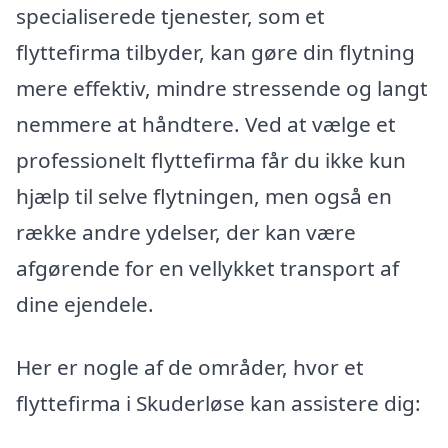
specialiserede tjenester, som et
flyttefirma tilbyder, kan gøre din flytning
mere effektiv, mindre stressende og langt
nemmere at håndtere. Ved at vælge et
professionelt flyttefirma får du ikke kun
hjælp til selve flytningen, men også en
række andre ydelser, der kan være
afgørende for en vellykket transport af
dine ejendele.
Her er nogle af de områder, hvor et
flyttefirma i Skuderløse kan assistere dig: