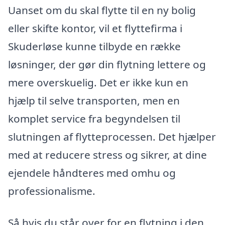
Uanset om du skal flytte til en ny bolig
eller skifte kontor, vil et flyttefirma i
Skuderløse kunne tilbyde en række
løsninger, der gør din flytning lettere og
mere overskuelig. Det er ikke kun en
hjælp til selve transporten, men en
komplet service fra begyndelsen til
slutningen af flytteprocessen. Det hjælper
med at reducere stress og sikrer, at dine
ejendele håndteres med omhu og
professionalisme.
Så hvis du står over for en flytning i den