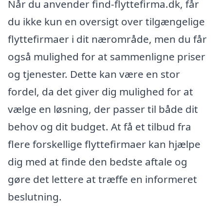
Når du anvender find-flyttefirma.dk, får
du ikke kun en oversigt over tilgængelige
flyttefirmaer i dit nærområde, men du får
også mulighed for at sammenligne priser
og tjenester. Dette kan være en stor
fordel, da det giver dig mulighed for at
vælge en løsning, der passer til både dit
behov og dit budget. At få et tilbud fra
flere forskellige flyttefirmaer kan hjælpe
dig med at finde den bedste aftale og
gøre det lettere at træffe en informeret
beslutning.