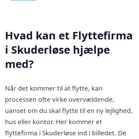
Hvad kan et Flyttefirma
i Skuderløse hjælpe
med?
Når det kommer til at flytte, kan
processen ofte virke overvældende,
uanset om du skal flytte til en ny lejlighed,
hus eller kontor. Her kommer et
flyttefirma i Skuderløse ind i billedet. De