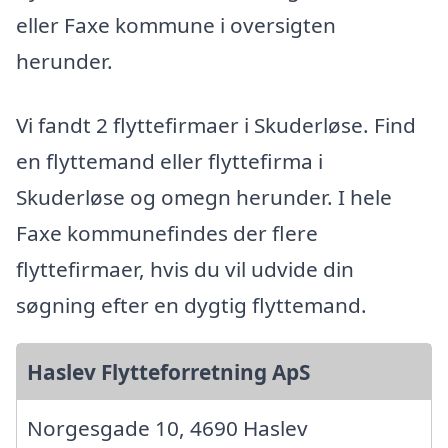
eller Faxe kommune i oversigten
herunder.
Vi fandt 2 flyttefirmaer i Skuderløse. Find
en flyttemand eller flyttefirma i
Skuderløse og omegn herunder. I hele
Faxe kommunefindes der flere
flyttefirmaer, hvis du vil udvide din
søgning efter en dygtig flyttemand.
Haslev Flytteforretning ApS
Norgesgade 10, 4690 Haslev