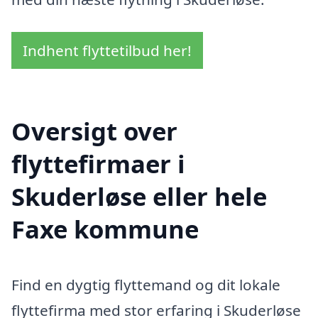
Indhent flyttetilbud her!
Oversigt over
flyttefirmaer i
Skuderløse eller hele
Faxe kommune
Find en dygtig flyttemand og dit lokale
flyttefirma med stor erfaring i Skuderløse