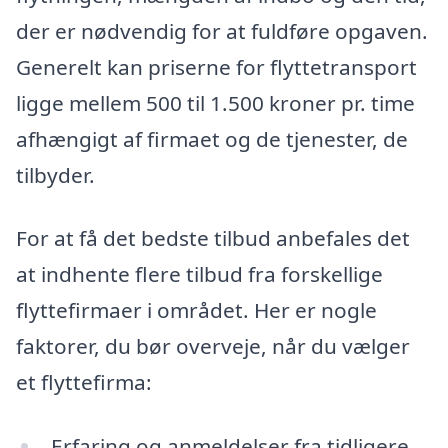
der er nødvendig for at fuldføre opgaven.
Generelt kan priserne for flyttetransport
ligge mellem 500 til 1.500 kroner pr. time
afhængigt af firmaet og de tjenester, de
tilbyder.
For at få det bedste tilbud anbefales det
at indhente flere tilbud fra forskellige
flyttefirmaer i området. Her er nogle
faktorer, du bør overveje, når du vælger
et flyttefirma:
Erfaring og anmeldelser fra tidligere