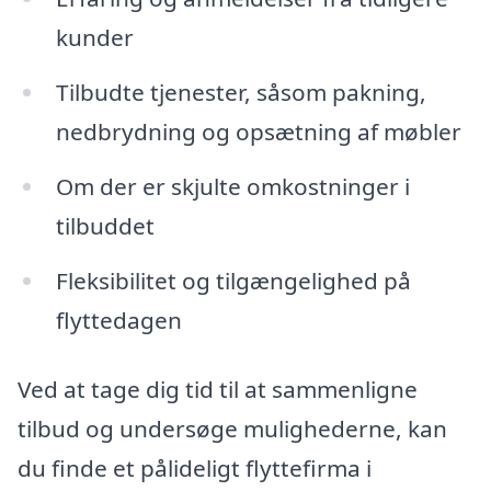
kunder
Tilbudte tjenester, såsom pakning,
nedbrydning og opsætning af møbler
Om der er skjulte omkostninger i
tilbuddet
Fleksibilitet og tilgængelighed på
flyttedagen
Ved at tage dig tid til at sammenligne
tilbud og undersøge mulighederne, kan
du finde et pålideligt flyttefirma i