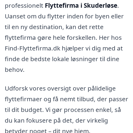
professionelt
Flyttefirma i Skuderløse
.
Uanset om du flytter inden for byen eller
til en ny destination, kan det rette
flyttefirma gøre hele forskellen. Her hos
Find-Flyttefirma.dk hjælper vi dig med at
finde de bedste lokale løsninger til dine
behov.
Udforsk vores oversigt over pålidelige
flyttefirmaer og få nemt tilbud, der passer
til dit budget. Vi gør processen enkel, så
du kan fokusere på det, der virkelig
betyder noget – dit nye hjem.