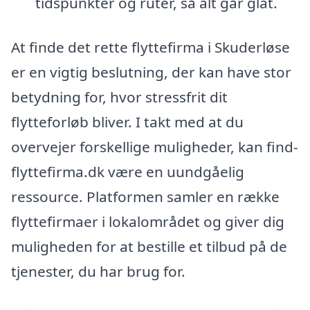
tidspunkter og ruter, så alt går glat.
At finde det rette flyttefirma i Skuderløse
er en vigtig beslutning, der kan have stor
betydning for, hvor stressfrit dit
flytteforløb bliver. I takt med at du
overvejer forskellige muligheder, kan find-
flyttefirma.dk være en uundgåelig
ressource. Platformen samler en række
flyttefirmaer i lokalområdet og giver dig
muligheden for at bestille et tilbud på de
tjenester, du har brug for.