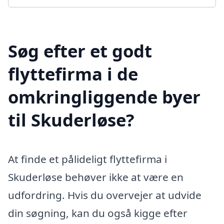
Søg efter et godt
flyttefirma i de
omkringliggende byer
til Skuderløse?
At finde et pålideligt flyttefirma i
Skuderløse behøver ikke at være en
udfordring. Hvis du overvejer at udvide
din søgning, kan du også kigge efter