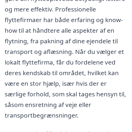
og mere effektiv. Professionelle
flyttefirmaer har både erfaring og know-
how til at håndtere alle aspekter af en
flytning, fra pakning af dine ejendele til
transport og aflæsning. Når du vælger et
lokalt flyttefirma, får du fordelene ved
deres kendskab til området, hvilket kan
være en stor hjælp, især hvis der er
særlige forhold, som skal tages hensyn til,
såsom ensretning af veje eller
transportbegrænsninger.