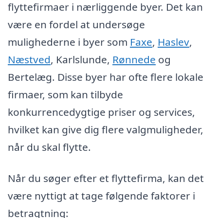
flyttefirmaer i nærliggende byer. Det kan
være en fordel at undersøge
mulighederne i byer som
Faxe
,
Haslev
,
Næstved
, Karlslunde,
Rønnede
og
Bertelæg. Disse byer har ofte flere lokale
firmaer, som kan tilbyde
konkurrencedygtige priser og services,
hvilket kan give dig flere valgmuligheder,
når du skal flytte.
Når du søger efter et flyttefirma, kan det
være nyttigt at tage følgende faktorer i
betragtning: