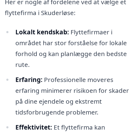
Her er nogle af fordelene ved at vælge et
flyttefirma i Skuderløse:
Lokalt kendskab:
Flyttefirmaer i
området har stor forståelse for lokale
forhold og kan planlægge den bedste
rute.
Erfaring:
Professionelle moveres
erfaring minimerer risikoen for skader
på dine ejendele og ekstremt
tidsforbrugende problemer.
Effektivitet:
Et flyttefirma kan