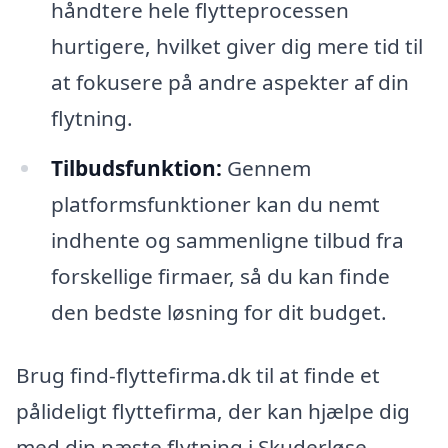
håndtere hele flytteprocessen
hurtigere, hvilket giver dig mere tid til
at fokusere på andre aspekter af din
flytning.
Tilbudsfunktion:
Gennem
platformsfunktioner kan du nemt
indhente og sammenligne tilbud fra
forskellige firmaer, så du kan finde
den bedste løsning for dit budget.
Brug find-flyttefirma.dk til at finde et
pålideligt flyttefirma, der kan hjælpe dig
med din næste flytning i Skuderløse.