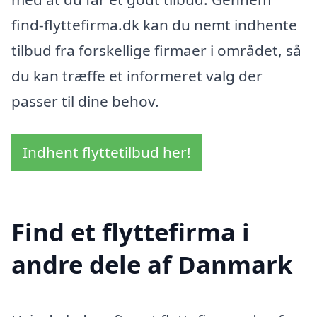
find-flyttefirma.dk kan du nemt indhente
tilbud fra forskellige firmaer i området, så
du kan træffe et informeret valg der
passer til dine behov.
Indhent flyttetilbud her!
Find et flyttefirma i
andre dele af Danmark