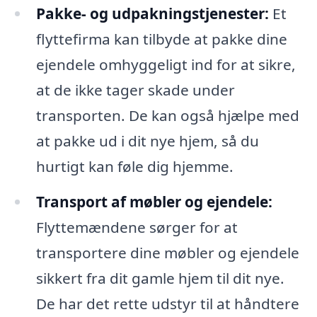
Pakke- og udpakningstjenester:
Et
flyttefirma kan tilbyde at pakke dine
ejendele omhyggeligt ind for at sikre,
at de ikke tager skade under
transporten. De kan også hjælpe med
at pakke ud i dit nye hjem, så du
hurtigt kan føle dig hjemme.
Transport af møbler og ejendele:
Flyttemændene sørger for at
transportere dine møbler og ejendele
sikkert fra dit gamle hjem til dit nye.
De har det rette udstyr til at håndtere