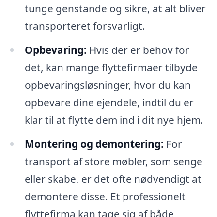
tunge genstande og sikre, at alt bliver
transporteret forsvarligt.
Opbevaring:
Hvis der er behov for
det, kan mange flyttefirmaer tilbyde
opbevaringsløsninger, hvor du kan
opbevare dine ejendele, indtil du er
klar til at flytte dem ind i dit nye hjem.
Montering og demontering:
For
transport af store møbler, som senge
eller skabe, er det ofte nødvendigt at
demontere disse. Et professionelt
flyttefirma kan tage sig af både