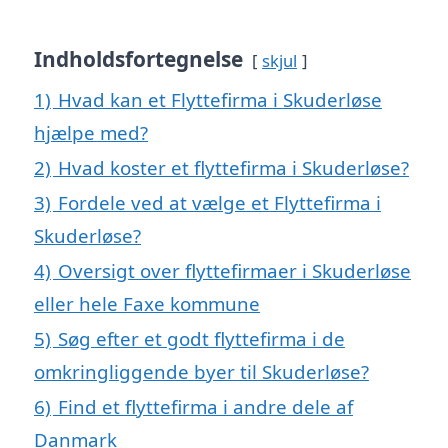
Indholdsfortegnelse
skjul
1)
Hvad kan et Flyttefirma i Skuderløse
hjælpe med?
2)
Hvad koster et flyttefirma i Skuderløse?
3)
Fordele ved at vælge et Flyttefirma i
Skuderløse?
4)
Oversigt over flyttefirmaer i Skuderløse
eller hele Faxe kommune
5)
Søg efter et godt flyttefirma i de
omkringliggende byer til Skuderløse?
6)
Find et flyttefirma i andre dele af
Danmark