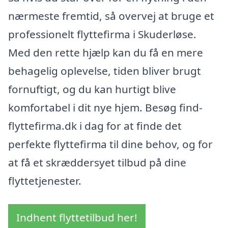
nærmeste fremtid, så overvej at bruge et
professionelt flyttefirma i Skuderløse.
Med den rette hjælp kan du få en mere
behagelig oplevelse, tiden bliver brugt
fornuftigt, og du kan hurtigt blive
komfortabel i dit nye hjem. Besøg find-
flyttefirma.dk i dag for at finde det
perfekte flyttefirma til dine behov, og for
at få et skræddersyet tilbud på dine
flyttetjenester.
Indhent flyttetilbud her!