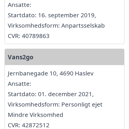
Ansatte:
Startdato: 16. september 2019,
Virksomhedsform: Anpartsselskab
CVR: 40789863
Vans2go
Jernbanegade 10, 4690 Haslev
Ansatte:
Startdato: 01. december 2021,
Virksomhedsform: Personligt ejet
Mindre Virksomhed
CVR: 42872512