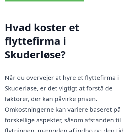
Hvad koster et
flyttefirma i
Skuderløse?
Når du overvejer at hyre et flyttefirma i
Skuderløse, er det vigtigt at forstå de
faktorer, der kan påvirke prisen.
Omkostningerne kan variere baseret på
forskellige aspekter, såsom afstanden til
flytningen, mængden af indbo og den tid,