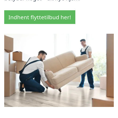
Indhent flyttetilbud her!