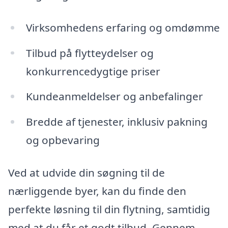
Virksomhedens erfaring og omdømme
Tilbud på flytteydelser og
konkurrencedygtige priser
Kundeanmeldelser og anbefalinger
Bredde af tjenester, inklusiv pakning
og opbevaring
Ved at udvide din søgning til de
nærliggende byer, kan du finde den
perfekte løsning til din flytning, samtidig
med at du får et godt tilbud. Gennem