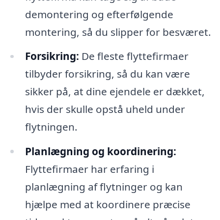
demontering og efterfølgende
montering, så du slipper for besværet.
Forsikring:
De fleste flyttefirmaer
tilbyder forsikring, så du kan være
sikker på, at dine ejendele er dækket,
hvis der skulle opstå uheld under
flytningen.
Planlægning og koordinering:
Flyttefirmaer har erfaring i
planlægning af flytninger og kan
hjælpe med at koordinere præcise