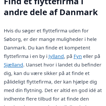
Find et flyttefirma i
andre dele af Danmark
Hvis du søger et flyttefirma uden for
Søborg, er der mange muligheder i hele
Danmark. Du kan finde et kompetent
flyttefirma i en by i
Jylland
, på
Fyn
eller på
Sjælland
. Uanset hvor i landet du befinder
dig, kan du være sikker på at finde et
pålideligt flyttefirma, der kan hjælpe dig
med din flytning. Det er altid en god idé at
indhente flere tilbud for at finde den