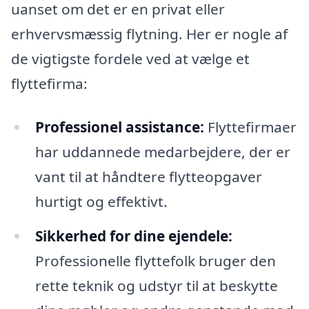
uanset om det er en privat eller
erhvervsmæssig flytning. Her er nogle af
de vigtigste fordele ved at vælge et
flyttefirma:
Professionel assistance:
Flyttefirmaer
har uddannede medarbejdere, der er
vant til at håndtere flytteopgaver
hurtigt og effektivt.
Sikkerhed for dine ejendele:
Professionelle flyttefolk bruger den
rette teknik og udstyr til at beskytte