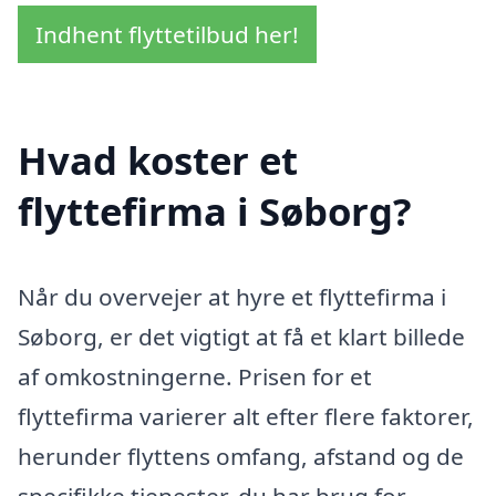
Indhent flyttetilbud her!
Hvad koster et
flyttefirma i Søborg?
Når du overvejer at hyre et flyttefirma i
Søborg, er det vigtigt at få et klart billede
af omkostningerne. Prisen for et
flyttefirma varierer alt efter flere faktorer,
herunder flyttens omfang, afstand og de