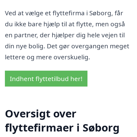
Ved at vælge et flyttefirma i Søborg, får
du ikke bare hjælp til at flytte, men også
en partner, der hjælper dig hele vejen til
din nye bolig. Det gør overgangen meget
lettere og mere overskuelig.
Indhent flyttetilbud her!
Oversigt over
flyttefirmaer i Søborg