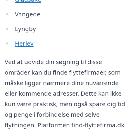
Vangede
Lyngby
Herlev
Ved at udvide din søgning til disse
områder kan du finde flyttefirmaer, som
måske ligger nærmere dine nuværende
eller kommende adresser. Dette kan ikke
kun være praktisk, men også spare dig tid
og penge i forbindelse med selve
flytningen. Platformen find-flyttefirma.dk