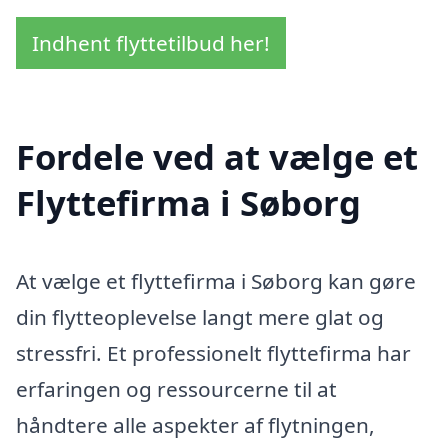
Indhent flyttetilbud her!
Fordele ved at vælge et
Flyttefirma i Søborg
At vælge et flyttefirma i Søborg kan gøre
din flytteoplevelse langt mere glat og
stressfri. Et professionelt flyttefirma har
erfaringen og ressourcerne til at
håndtere alle aspekter af flytningen,