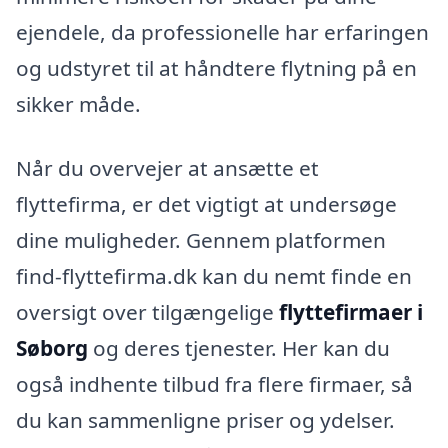
ejendele, da professionelle har erfaringen
og udstyret til at håndtere flytning på en
sikker måde.
Når du overvejer at ansætte et
flyttefirma, er det vigtigt at undersøge
dine muligheder. Gennem platformen
find-flyttefirma.dk kan du nemt finde en
oversigt over tilgængelige
flyttefirmaer i
Søborg
og deres tjenester. Her kan du
også indhente tilbud fra flere firmaer, så
du kan sammenligne priser og ydelser.