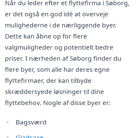
Når du leder efter et flyttefirma i Søborg,
er det også en god idé at overveje
mulighederne i de nærliggende byer.
Dette kan åbne op for flere
valgmuligheder og potentielt bedre
priser. I nærheden af Søborg finder du
flere byer, som alle har deres egne
flyttefirmaer, der kan tilbyde
skræddersyede løsninger til dine
flyttebehov. Nogle af disse byer er:
Bagsværd
Gladsaxe