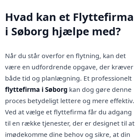
Hvad kan et Flyttefirma
i Søborg hjælpe med?
Når du står overfor en flytning, kan det
være en udfordrende opgave, der kræver
både tid og planlægning. Et professionelt
flyttefirma i Søborg
kan dog gøre denne
proces betydeligt lettere og mere effektiv.
Ved at vælge et flyttefirma får du adgang
til en række tjenester, der er designet til at
imødekomme dine behov og sikre, at din