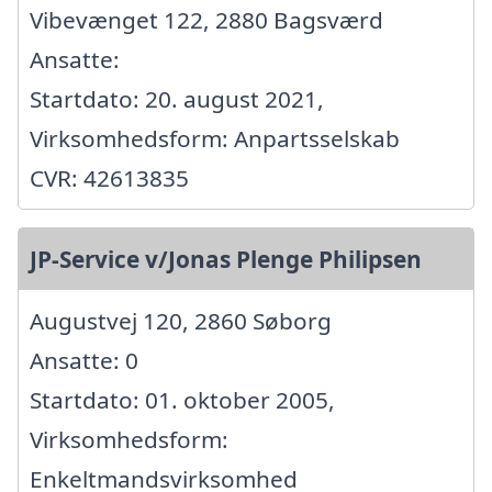
Vibevænget 122, 2880 Bagsværd
Ansatte:
Startdato: 20. august 2021,
Virksomhedsform: Anpartsselskab
CVR: 42613835
JP-Service v/Jonas Plenge Philipsen
Augustvej 120, 2860 Søborg
Ansatte: 0
Startdato: 01. oktober 2005,
Virksomhedsform:
Enkeltmandsvirksomhed