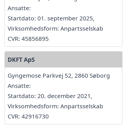
Ansatte:
Startdato: 01. september 2025,
Virksomhedsform: Anpartsselskab
CVR: 45856895
DKFT ApS
Gyngemose Parkvej 52, 2860 Søborg
Ansatte:
Startdato: 20. december 2021,
Virksomhedsform: Anpartsselskab
CVR: 42916730