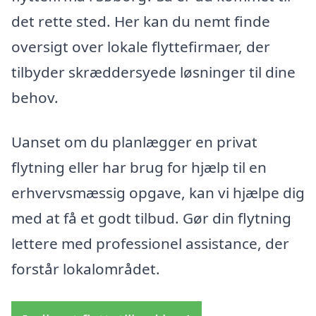
det rette sted. Her kan du nemt finde
oversigt over lokale flyttefirmaer, der
tilbyder skræddersyede løsninger til dine
behov.
Uanset om du planlægger en privat
flytning eller har brug for hjælp til en
erhvervsmæssig opgave, kan vi hjælpe dig
med at få et godt tilbud. Gør din flytning
lettere med professionel assistance, der
forstår lokalområdet.