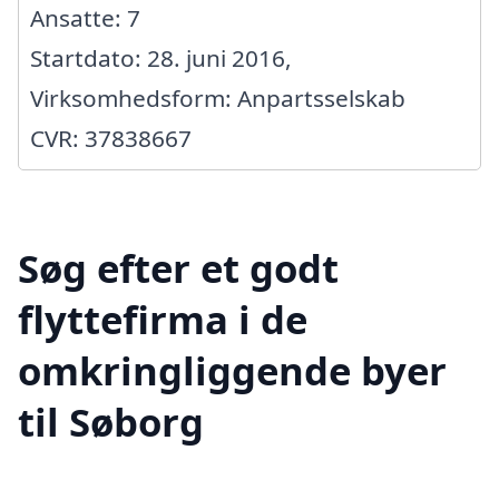
Ansatte: 7
Startdato: 28. juni 2016,
Virksomhedsform: Anpartsselskab
CVR: 37838667
Søg efter et godt
flyttefirma i de
omkringliggende byer
til Søborg