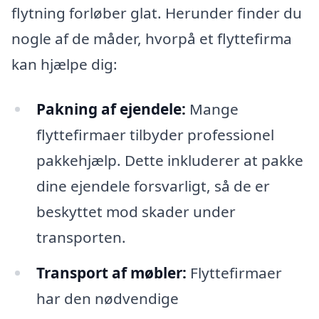
flytning forløber glat. Herunder finder du
nogle af de måder, hvorpå et flyttefirma
kan hjælpe dig:
Pakning af ejendele:
Mange
flyttefirmaer tilbyder professionel
pakkehjælp. Dette inkluderer at pakke
dine ejendele forsvarligt, så de er
beskyttet mod skader under
transporten.
Transport af møbler:
Flyttefirmaer
har den nødvendige