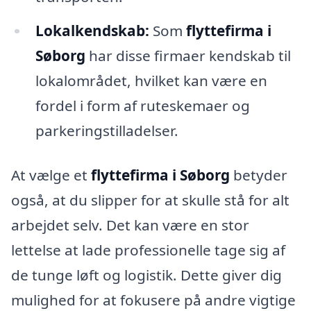
Lokalkendskab:
Som
flyttefirma i
Søborg
har disse firmaer kendskab til
lokalområdet, hvilket kan være en
fordel i form af ruteskemaer og
parkeringstilladelser.
At vælge et
flyttefirma i Søborg
betyder
også, at du slipper for at skulle stå for alt
arbejdet selv. Det kan være en stor
lettelse at lade professionelle tage sig af
de tunge løft og logistik. Dette giver dig
mulighed for at fokusere på andre vigtige