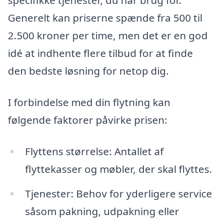
specifikke tjenester, du har brug for.
Generelt kan priserne spænde fra 500 til
2.500 kroner per time, men det er en god
idé at indhente flere tilbud for at finde
den bedste løsning for netop dig.
I forbindelse med din flytning kan
følgende faktorer påvirke prisen:
Flyttens størrelse: Antallet af
flyttekasser og møbler, der skal flyttes.
Tjenester: Behov for yderligere service
såsom pakning, udpakning eller