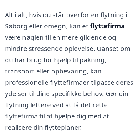
Alt i alt, hvis du står overfor en flytning i
Søborg eller omegn, kan et
flyttefirma
være nøglen til en mere glidende og
mindre stressende oplevelse. Uanset om
du har brug for hjælp til pakning,
transport eller opbevaring, kan
professionelle flyttefirmaer tilpasse deres
ydelser til dine specifikke behov. Gør din
flytning lettere ved at få det rette
flyttefirma til at hjælpe dig med at
realisere din flytteplaner.