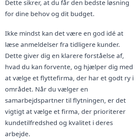
Dette sikrer, at du får den bedste løsning
for dine behov og dit budget.
Ikke mindst kan det være en god idé at
læse anmeldelser fra tidligere kunder.
Dette giver dig en klarere forståelse af,
hvad du kan forvente, og hjælper dig med
at vælge et flyttefirma, der har et godt ry i
området. Når du vælger en
samarbejdspartner til flytningen, er det
vigtigt at vælge et firma, der prioriterer
kundetilfredshed og kvalitet i deres
arbejde.