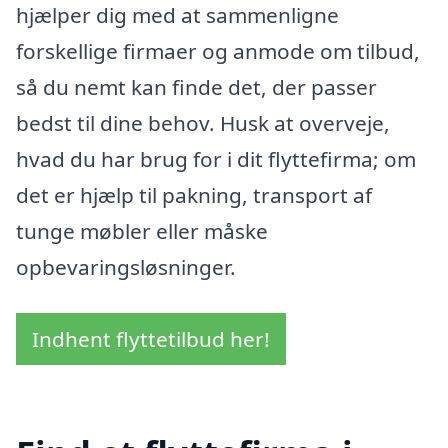
hjælper dig med at sammenligne
forskellige firmaer og anmode om tilbud,
så du nemt kan finde det, der passer
bedst til dine behov. Husk at overveje,
hvad du har brug for i dit flyttefirma; om
det er hjælp til pakning, transport af
tunge møbler eller måske
opbevaringsløsninger.
Indhent flyttetilbud her!