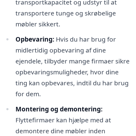
transportkapacitet og udstyr til at
transportere tunge og skrøbelige
møbler sikkert.
Opbevaring:
Hvis du har brug for
midlertidig opbevaring af dine
ejendele, tilbyder mange firmaer sikre
opbevaringsmuligheder, hvor dine
ting kan opbevares, indtil du har brug
for dem.
Montering og demontering:
Flyttefirmaer kan hjælpe med at
demontere dine møbler inden