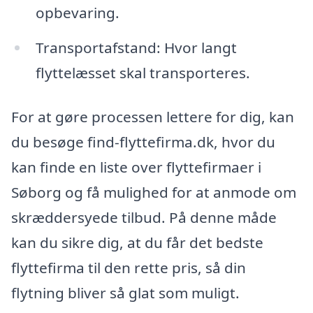
opbevaring.
Transportafstand: Hvor langt
flyttelæsset skal transporteres.
For at gøre processen lettere for dig, kan
du besøge find-flyttefirma.dk, hvor du
kan finde en liste over flyttefirmaer i
Søborg og få mulighed for at anmode om
skræddersyede tilbud. På denne måde
kan du sikre dig, at du får det bedste
flyttefirma til den rette pris, så din
flytning bliver så glat som muligt.