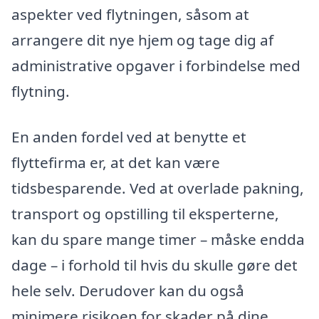
aspekter ved flytningen, såsom at
arrangere dit nye hjem og tage dig af
administrative opgaver i forbindelse med
flytning.
En anden fordel ved at benytte et
flyttefirma er, at det kan være
tidsbesparende. Ved at overlade pakning,
transport og opstilling til eksperterne,
kan du spare mange timer – måske endda
dage – i forhold til hvis du skulle gøre det
hele selv. Derudover kan du også
minimere risikoen for skader på dine