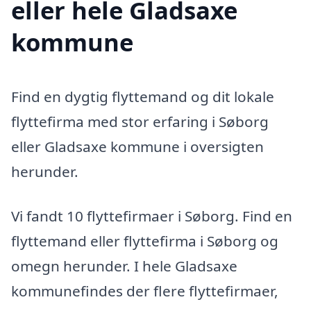
eller hele Gladsaxe
kommune
Find en dygtig flyttemand og dit lokale
flyttefirma med stor erfaring i Søborg
eller Gladsaxe kommune i oversigten
herunder.
Vi fandt 10 flyttefirmaer i Søborg. Find en
flyttemand eller flyttefirma i Søborg og
omegn herunder. I hele Gladsaxe
kommunefindes der flere flyttefirmaer,