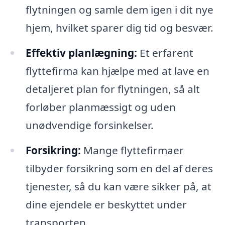
flytningen og samle dem igen i dit nye
hjem, hvilket sparer dig tid og besvær.
Effektiv planlægning:
Et erfarent
flyttefirma kan hjælpe med at lave en
detaljeret plan for flytningen, så alt
forløber planmæssigt og uden
unødvendige forsinkelser.
Forsikring:
Mange flyttefirmaer
tilbyder forsikring som en del af deres
tjenester, så du kan være sikker på, at
dine ejendele er beskyttet under
transporten.