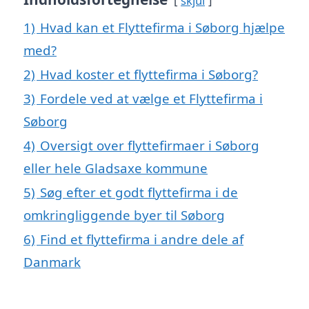
skjul
1)
Hvad kan et Flyttefirma i Søborg hjælpe
med?
2)
Hvad koster et flyttefirma i Søborg?
3)
Fordele ved at vælge et Flyttefirma i
Søborg
4)
Oversigt over flyttefirmaer i Søborg
eller hele Gladsaxe kommune
5)
Søg efter et godt flyttefirma i de
omkringliggende byer til Søborg
6)
Find et flyttefirma i andre dele af
Danmark