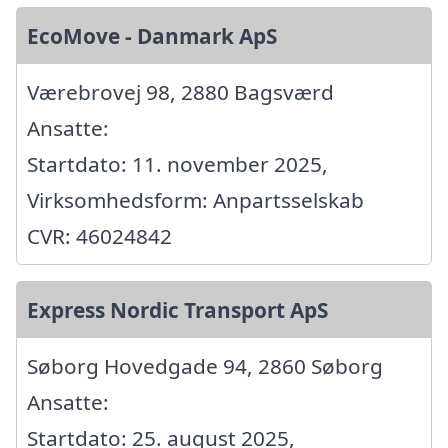
EcoMove - Danmark ApS
Værebrovej 98, 2880 Bagsværd
Ansatte:
Startdato: 11. november 2025,
Virksomhedsform: Anpartsselskab
CVR: 46024842
Express Nordic Transport ApS
Søborg Hovedgade 94, 2860 Søborg
Ansatte:
Startdato: 25. august 2025,