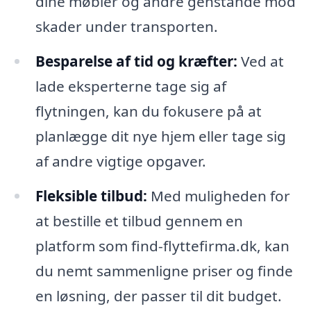
dine møbler og andre genstande mod
skader under transporten.
Besparelse af tid og kræfter:
Ved at
lade eksperterne tage sig af
flytningen, kan du fokusere på at
planlægge dit nye hjem eller tage sig
af andre vigtige opgaver.
Fleksible tilbud:
Med muligheden for
at bestille et tilbud gennem en
platform som find-flyttefirma.dk, kan
du nemt sammenligne priser og finde
en løsning, der passer til dit budget.