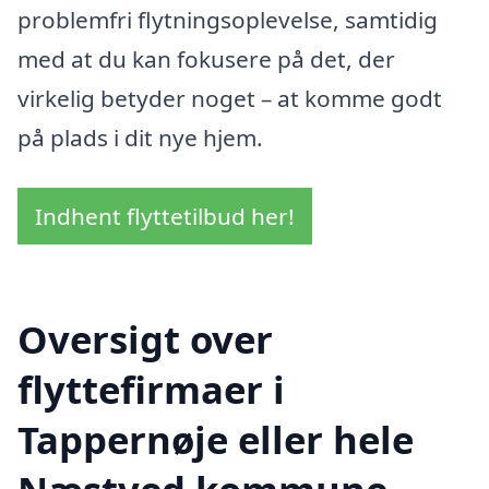
problemfri flytningsoplevelse, samtidig
med at du kan fokusere på det, der
virkelig betyder noget – at komme godt
på plads i dit nye hjem.
Indhent flyttetilbud her!
Oversigt over
flyttefirmaer i
Tappernøje eller hele