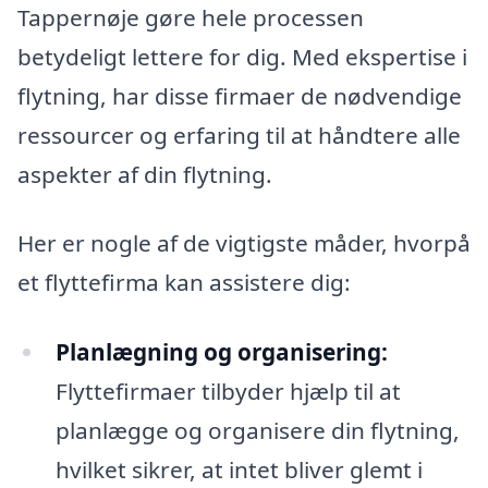
Tappernøje gøre hele processen
betydeligt lettere for dig. Med ekspertise i
flytning, har disse firmaer de nødvendige
ressourcer og erfaring til at håndtere alle
aspekter af din flytning.
Her er nogle af de vigtigste måder, hvorpå
et flyttefirma kan assistere dig:
Planlægning og organisering:
Flyttefirmaer tilbyder hjælp til at
planlægge og organisere din flytning,
hvilket sikrer, at intet bliver glemt i