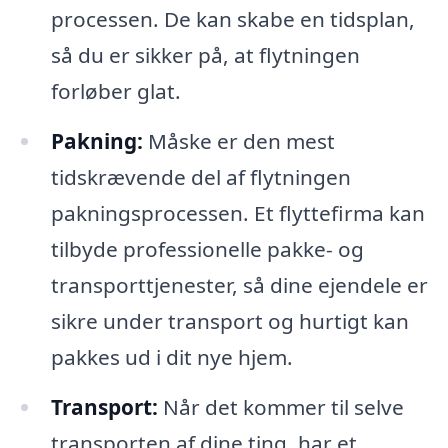
processen. De kan skabe en tidsplan,
så du er sikker på, at flytningen
forløber glat.
Pakning:
Måske er den mest
tidskrævende del af flytningen
pakningsprocessen. Et flyttefirma kan
tilbyde professionelle pakke- og
transporttjenester, så dine ejendele er
sikre under transport og hurtigt kan
pakkes ud i dit nye hjem.
Transport:
Når det kommer til selve
transporten af dine ting, har et