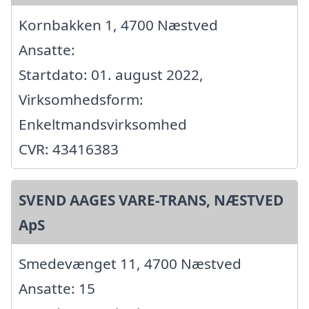
Kornbakken 1, 4700 Næstved
Ansatte:
Startdato: 01. august 2022,
Virksomhedsform:
Enkeltmandsvirksomhed
CVR: 43416383
SVEND AAGES VARE-TRANS, NÆSTVED
ApS
Smedevænget 11, 4700 Næstved
Ansatte: 15