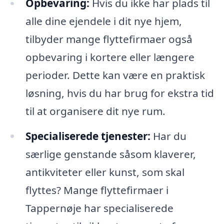
Opbevaring:
Hvis du ikke har plads til
alle dine ejendele i dit nye hjem,
tilbyder mange flyttefirmaer også
opbevaring i kortere eller længere
perioder. Dette kan være en praktisk
løsning, hvis du har brug for ekstra tid
til at organisere dit nye rum.
Specialiserede tjenester:
Har du
særlige genstande såsom klaverer,
antikviteter eller kunst, som skal
flyttes? Mange flyttefirmaer i
Tappernøje har specialiserede