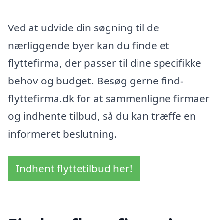
Ved at udvide din søgning til de
nærliggende byer kan du finde et
flyttefirma, der passer til dine specifikke
behov og budget. Besøg gerne find-
flyttefirma.dk for at sammenligne firmaer
og indhente tilbud, så du kan træffe en
informeret beslutning.
Indhent flyttetilbud her!