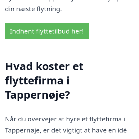
din næste flytning.
Indhent flyttetilbud her!
Hvad koster et
flyttefirma i
Tappernøje?
Når du overvejer at hyre et flyttefirma i
Tappernøje, er det vigtigt at have en idé