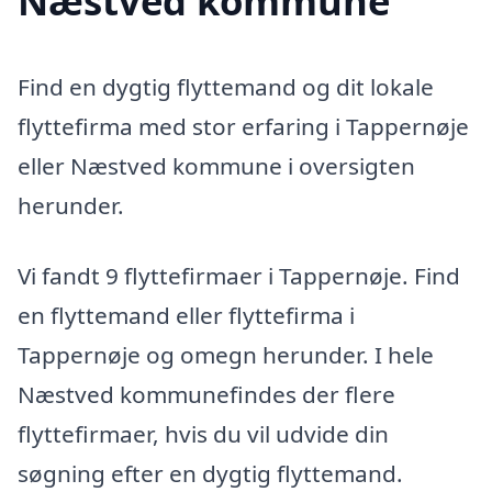
Næstved kommune
Find en dygtig flyttemand og dit lokale
flyttefirma med stor erfaring i Tappernøje
eller Næstved kommune i oversigten
herunder.
Vi fandt 9 flyttefirmaer i Tappernøje. Find
en flyttemand eller flyttefirma i
Tappernøje og omegn herunder. I hele
Næstved kommunefindes der flere
flyttefirmaer, hvis du vil udvide din
søgning efter en dygtig flyttemand.