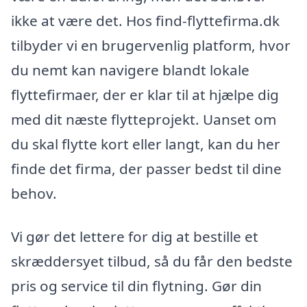
ikke at være det. Hos find-flyttefirma.dk
tilbyder vi en brugervenlig platform, hvor
du nemt kan navigere blandt lokale
flyttefirmaer, der er klar til at hjælpe dig
med dit næste flytteprojekt. Uanset om
du skal flytte kort eller langt, kan du her
finde det firma, der passer bedst til dine
behov.
Vi gør det lettere for dig at bestille et
skræddersyet tilbud, så du får den bedste
pris og service til din flytning. Gør din