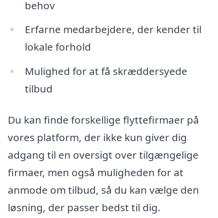
behov
Erfarne medarbejdere, der kender til
lokale forhold
Mulighed for at få skræddersyede
tilbud
Du kan finde forskellige flyttefirmaer på
vores platform, der ikke kun giver dig
adgang til en oversigt over tilgængelige
firmaer, men også muligheden for at
anmode om tilbud, så du kan vælge den
løsning, der passer bedst til dig.