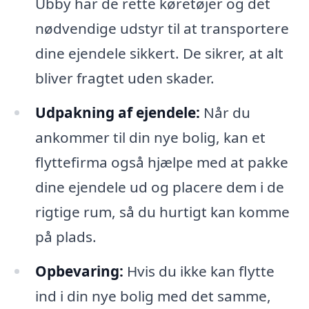
Ubby har de rette køretøjer og det
nødvendige udstyr til at transportere
dine ejendele sikkert. De sikrer, at alt
bliver fragtet uden skader.
Udpakning af ejendele:
Når du
ankommer til din nye bolig, kan et
flyttefirma også hjælpe med at pakke
dine ejendele ud og placere dem i de
rigtige rum, så du hurtigt kan komme
på plads.
Opbevaring:
Hvis du ikke kan flytte
ind i din nye bolig med det samme,