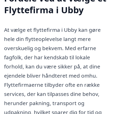
Flyttefirma i Ubby
At vælge et flyttefirma i Ubby kan gøre
hele din flytteoplevelse langt mere
overskuelig og bekvem. Med erfarne
fagfolk, der har kendskab til lokale
forhold, kan du være sikker på, at dine
ejendele bliver håndteret med omhu.
Flyttefirmaerne tilbyder ofte en række
services, der kan tilpasses dine behov,
herunder pakning, transport og
udpakning, hvilket sparer dig for tid og