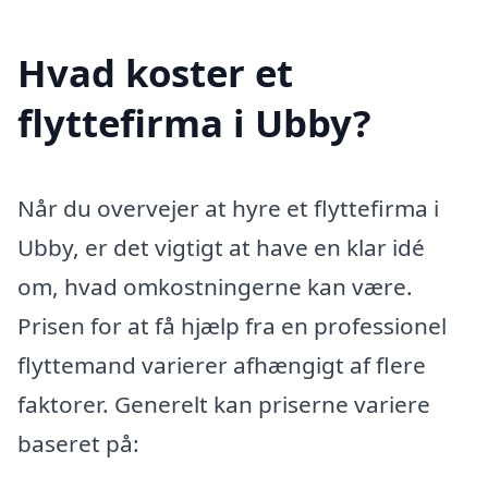
Hvad koster et
flyttefirma i Ubby?
Når du overvejer at hyre et flyttefirma i
Ubby, er det vigtigt at have en klar idé
om, hvad omkostningerne kan være.
Prisen for at få hjælp fra en professionel
flyttemand varierer afhængigt af flere
faktorer. Generelt kan priserne variere
baseret på: