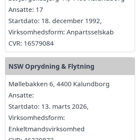
Ansatte: 17
Startdato: 18. december 1992,
Virksomhedsform: Anpartsselskab
CVR: 16579084
NSW Oprydning & Flytning
Møllebakken 6, 4400 Kalundborg
Ansatte:
Startdato: 13. marts 2026,
Virksomhedsform:
Enkeltmandsvirksomhed