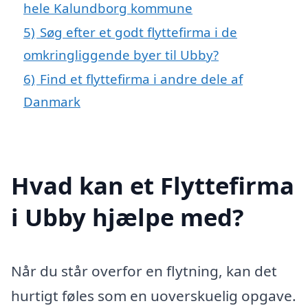
hele Kalundborg kommune
5)
Søg efter et godt flyttefirma i de
omkringliggende byer til Ubby?
6)
Find et flyttefirma i andre dele af
Danmark
Hvad kan et Flyttefirma
i Ubby hjælpe med?
Når du står overfor en flytning, kan det
hurtigt føles som en uoverskuelig opgave.