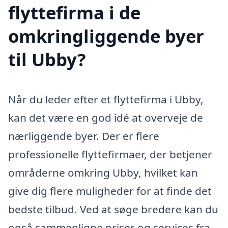
flyttefirma i de
omkringliggende byer
til Ubby?
Når du leder efter et flyttefirma i Ubby,
kan det være en god idé at overveje de
nærliggende byer. Der er flere
professionelle flyttefirmaer, der betjener
områderne omkring Ubby, hvilket kan
give dig flere muligheder for at finde det
bedste tilbud. Ved at søge bredere kan du
også sammenligne priser og services fra