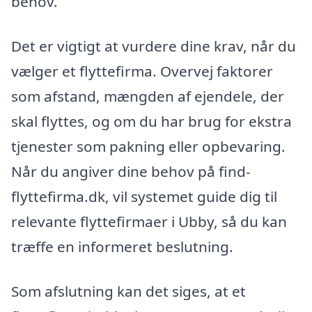
behov.
Det er vigtigt at vurdere dine krav, når du
vælger et flyttefirma. Overvej faktorer
som afstand, mængden af ejendele, der
skal flyttes, og om du har brug for ekstra
tjenester som pakning eller opbevaring.
Når du angiver dine behov på find-
flyttefirma.dk, vil systemet guide dig til
relevante flyttefirmaer i Ubby, så du kan
træffe en informeret beslutning.
Som afslutning kan det siges, at et