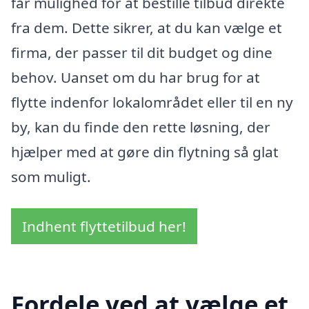
får mulighed for at bestille tilbud direkte
fra dem. Dette sikrer, at du kan vælge et
firma, der passer til dit budget og dine
behov. Uanset om du har brug for at
flytte indenfor lokalområdet eller til en ny
by, kan du finde den rette løsning, der
hjælper med at gøre din flytning så glat
som muligt.
Indhent flyttetilbud her!
Fordele ved at vælge et