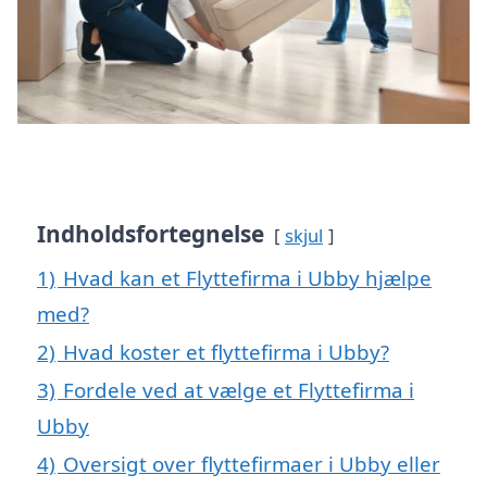
Indholdsfortegnelse
skjul
1)
Hvad kan et Flyttefirma i Ubby hjælpe
med?
2)
Hvad koster et flyttefirma i Ubby?
3)
Fordele ved at vælge et Flyttefirma i
Ubby
4)
Oversigt over flyttefirmaer i Ubby eller