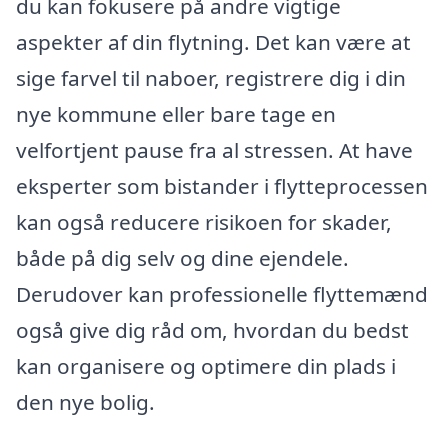
du kan fokusere på andre vigtige
aspekter af din flytning. Det kan være at
sige farvel til naboer, registrere dig i din
nye kommune eller bare tage en
velfortjent pause fra al stressen. At have
eksperter som bistander i flytteprocessen
kan også reducere risikoen for skader,
både på dig selv og dine ejendele.
Derudover kan professionelle flyttemænd
også give dig råd om, hvordan du bedst
kan organisere og optimere din plads i
den nye bolig.