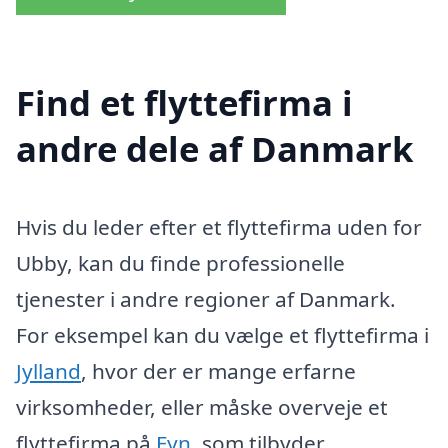
Find et flyttefirma i
andre dele af Danmark
Hvis du leder efter et flyttefirma uden for
Ubby, kan du finde professionelle
tjenester i andre regioner af Danmark.
For eksempel kan du vælge et flyttefirma i
Jylland
, hvor der er mange erfarne
virksomheder, eller måske overveje et
flyttefirma på
Fyn
, som tilbyder