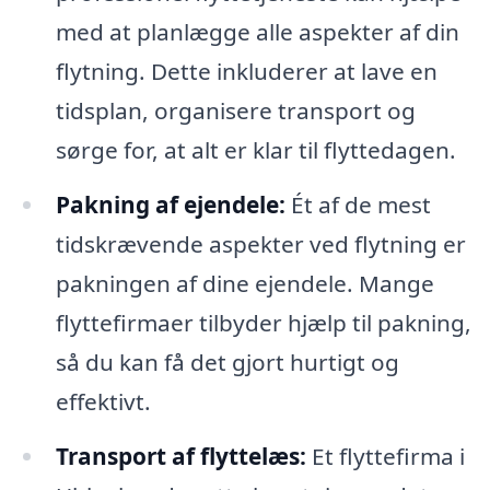
med at planlægge alle aspekter af din
flytning. Dette inkluderer at lave en
tidsplan, organisere transport og
sørge for, at alt er klar til flyttedagen.
Pakning af ejendele:
Ét af de mest
tidskrævende aspekter ved flytning er
pakningen af dine ejendele. Mange
flyttefirmaer tilbyder hjælp til pakning,
så du kan få det gjort hurtigt og
effektivt.
Transport af flyttelæs:
Et flyttefirma i