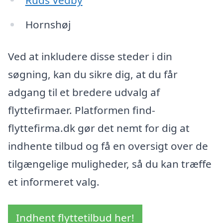
Hornshøj
Ved at inkludere disse steder i din
søgning, kan du sikre dig, at du får
adgang til et bredere udvalg af
flyttefirmaer. Platformen find-
flyttefirma.dk gør det nemt for dig at
indhente tilbud og få en oversigt over de
tilgængelige muligheder, så du kan træffe
et informeret valg.
Indhent flyttetilbud her!