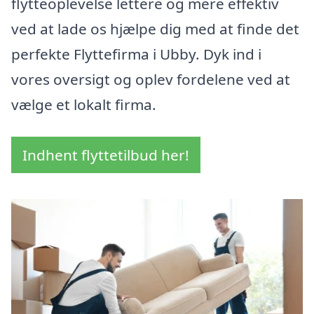
flytteoplevelse lettere og mere effektiv
ved at lade os hjælpe dig med at finde det
perfekte Flyttefirma i Ubby. Dyk ind i
vores oversigt og oplev fordelene ved at
vælge et lokalt firma.
Indhent flyttetilbud her!