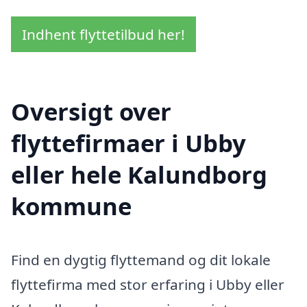
Indhent flyttetilbud her!
Oversigt over
flyttefirmaer i Ubby
eller hele Kalundborg
kommune
Find en dygtig flyttemand og dit lokale
flyttefirma med stor erfaring i Ubby eller