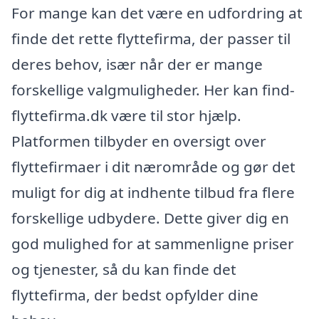
For mange kan det være en udfordring at
finde det rette flyttefirma, der passer til
deres behov, især når der er mange
forskellige valgmuligheder. Her kan find-
flyttefirma.dk være til stor hjælp.
Platformen tilbyder en oversigt over
flyttefirmaer i dit nærområde og gør det
muligt for dig at indhente tilbud fra flere
forskellige udbydere. Dette giver dig en
god mulighed for at sammenligne priser
og tjenester, så du kan finde det
flyttefirma, der bedst opfylder dine