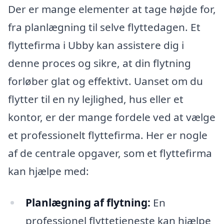
Der er mange elementer at tage højde for,
fra planlægning til selve flyttedagen. Et
flyttefirma i Ubby kan assistere dig i
denne proces og sikre, at din flytning
forløber glat og effektivt. Uanset om du
flytter til en ny lejlighed, hus eller et
kontor, er der mange fordele ved at vælge
et professionelt flyttefirma. Her er nogle
af de centrale opgaver, som et flyttefirma
kan hjælpe med:
Planlægning af flytning:
En
professionel flyttetjeneste kan hjælpe