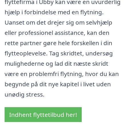
flyttefirma i Ubby kan være en uvurderlig
hjælp i forbindelse med en flytning.
Uanset om det drejer sig om selvhjælp
eller professionel assistance, kan den
rette partner gøre hele forskellen i din
flytteoplevelse. Tag skridtet, undersøg
mulighederne og lad dit næste skridt
være en problemfri flytning, hvor du kan
begynde på dit nye kapitel i livet uden
unødig stress.
Indhent flyttetilbud her!