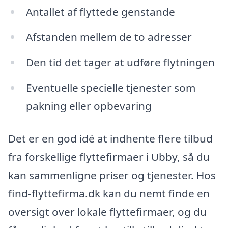
Antallet af flyttede genstande
Afstanden mellem de to adresser
Den tid det tager at udføre flytningen
Eventuelle specielle tjenester som
pakning eller opbevaring
Det er en god idé at indhente flere tilbud
fra forskellige flyttefirmaer i Ubby, så du
kan sammenligne priser og tjenester. Hos
find-flyttefirma.dk kan du nemt finde en
oversigt over lokale flyttefirmaer, og du