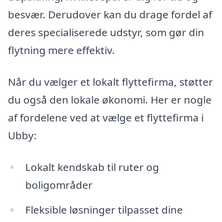
besvær. Derudover kan du drage fordel af
deres specialiserede udstyr, som gør din
flytning mere effektiv.
Når du vælger et lokalt flyttefirma, støtter
du også den lokale økonomi. Her er nogle
af fordelene ved at vælge et flyttefirma i
Ubby:
Lokalt kendskab til ruter og
boligområder
Fleksible løsninger tilpasset dine