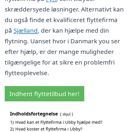
skræddersyede løsninger. Alternativt kan
du også finde et kvalificeret flyttefirma
på
Sjælland
, der kan hjælpe med din
flytning. Uanset hvor i Danmark you ser
efter hjælp, er der mange muligheder
tilgængelige for at sikre en problemfri
flytteoplevelse.
Indhent flyttetilbud her!
Indholdsfortegnelse
skjul
1)
Hvad kan et Flyttefirma i Ubby hjælpe med?
2)
Hvad koster et flyttefirma i Ubby?