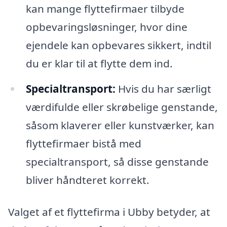
kan mange flyttefirmaer tilbyde
opbevaringsløsninger, hvor dine
ejendele kan opbevares sikkert, indtil
du er klar til at flytte dem ind.
Specialtransport:
Hvis du har særligt
værdifulde eller skrøbelige genstande,
såsom klaverer eller kunstværker, kan
flyttefirmaer bistå med
specialtransport, så disse genstande
bliver håndteret korrekt.
Valget af et flyttefirma i Ubby betyder, at