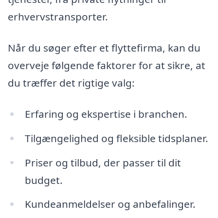
erhvervstransporter.
Når du søger efter et flyttefirma, kan du
overveje følgende faktorer for at sikre, at
du træffer det rigtige valg:
Erfaring og ekspertise i branchen.
Tilgængelighed og fleksible tidsplaner.
Priser og tilbud, der passer til dit
budget.
Kundeanmeldelser og anbefalinger.