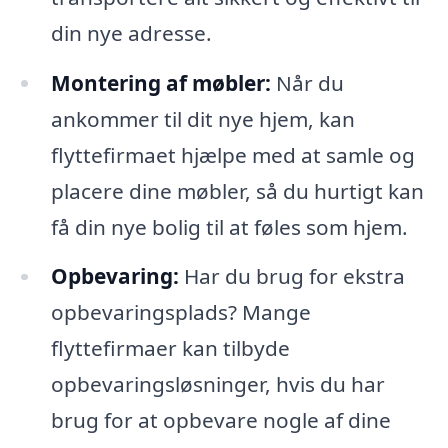
din nye adresse.
Montering af møbler:
Når du
ankommer til dit nye hjem, kan
flyttefirmaet hjælpe med at samle og
placere dine møbler, så du hurtigt kan
få din nye bolig til at føles som hjem.
Opbevaring:
Har du brug for ekstra
opbevaringsplads? Mange
flyttefirmaer kan tilbyde
opbevaringsløsninger, hvis du har
brug for at opbevare nogle af dine