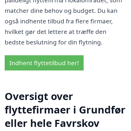
matcher dine behov og budget. Du kan
også indhente tilbud fra flere firmaer,
hvilket gør det lettere at træffe den
bedste beslutning for din flytning.
Indhent flyttetilbud her!
Oversigt over
flyttefirmaer i Grundfør
eller hele Favrskov