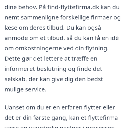
dine behov. På find-flyttefirma.dk kan du
nemt sammenligne forskellige firmaer og
læse om deres tilbud. Du kan også
anmode om et tilbud, så du kan få en idé
om omkostningerne ved din flytning.
Dette gør det lettere at træffe en
informeret beslutning og finde det
selskab, der kan give dig den bedst
mulige service.
Uanset om du er en erfaren flytter eller
det er din første gang, kan et flyttefirma
være en uvurderlig partner i processen.