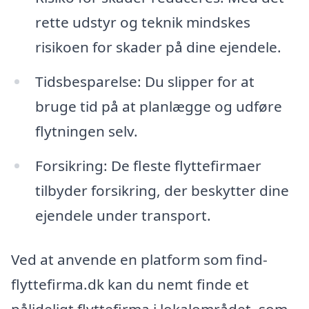
rette udstyr og teknik mindskes
risikoen for skader på dine ejendele.
Tidsbesparelse: Du slipper for at
bruge tid på at planlægge og udføre
flytningen selv.
Forsikring: De fleste flyttefirmaer
tilbyder forsikring, der beskytter dine
ejendele under transport.
Ved at anvende en platform som find-
flyttefirma.dk kan du nemt finde et
pålideligt flyttefirma i lokalområdet, som