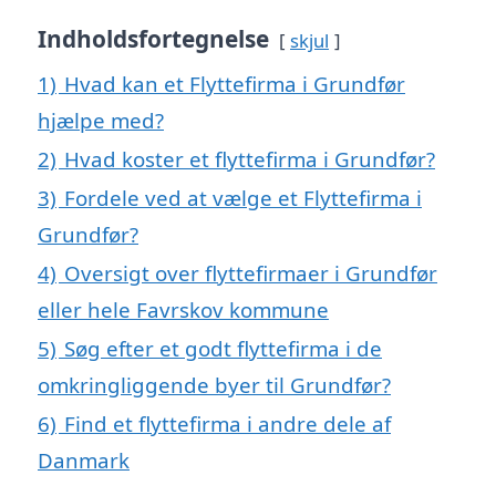
Indholdsfortegnelse
skjul
1)
Hvad kan et Flyttefirma i Grundfør
hjælpe med?
2)
Hvad koster et flyttefirma i Grundfør?
3)
Fordele ved at vælge et Flyttefirma i
Grundfør?
4)
Oversigt over flyttefirmaer i Grundfør
eller hele Favrskov kommune
5)
Søg efter et godt flyttefirma i de
omkringliggende byer til Grundfør?
6)
Find et flyttefirma i andre dele af
Danmark