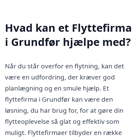
Hvad kan et Flyttefirma
i Grundfør hjælpe med?
Når du står overfor en flytning, kan det
være en udfordring, der kræver god
planlægning og en smule hjælp. Et
flyttefirma i Grundfør kan være den
løsning, du har brug for, for at gøre din
flytteoplevelse så glat og effektiv som
muligt. Flyttefirmaer tilbyder en række