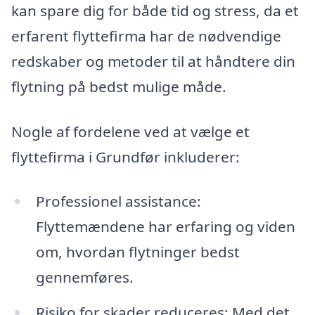
kan spare dig for både tid og stress, da et
erfarent flyttefirma har de nødvendige
redskaber og metoder til at håndtere din
flytning på bedst mulige måde.
Nogle af fordelene ved at vælge et
flyttefirma i Grundfør inkluderer:
Professionel assistance:
Flyttemændene har erfaring og viden
om, hvordan flytninger bedst
gennemføres.
Risiko for skader reduceres: Med det