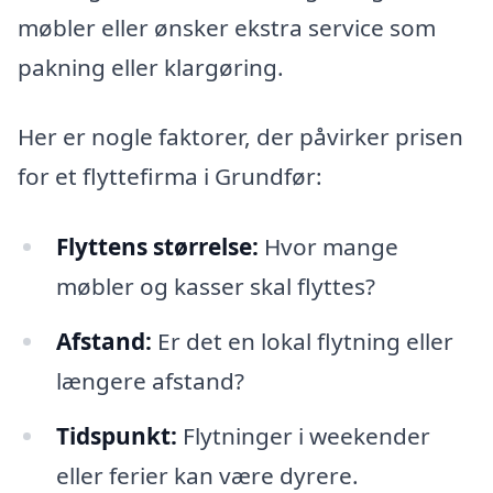
møbler eller ønsker ekstra service som
pakning eller klargøring.
Her er nogle faktorer, der påvirker prisen
for et flyttefirma i Grundfør:
Flyttens størrelse:
Hvor mange
møbler og kasser skal flyttes?
Afstand:
Er det en lokal flytning eller
længere afstand?
Tidspunkt:
Flytninger i weekender
eller ferier kan være dyrere.