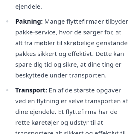
ejendele.
Pakning:
Mange flyttefirmaer tilbyder
pakke-service, hvor de sørger for, at
alt fra møbler til skrøbelige genstande
pakkes sikkert og effektivt. Dette kan
spare dig tid og sikre, at dine ting er
beskyttede under transporten.
Transport:
En af de største opgaver
ved en flytning er selve transporten af
dine ejendele. Et flyttefirma har de
rette køretøjer og udstyr til at
transportere alt sikkert og effektivt til