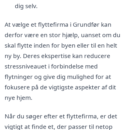
dig selv.
At vælge et flyttefirma i Grundfør kan
derfor være en stor hjælp, uanset om du
skal flytte inden for byen eller til en helt
ny by. Deres ekspertise kan reducere
stressniveauet i forbindelse med
flytninger og give dig mulighed for at
fokusere på de vigtigste aspekter af dit
nye hjem.
Når du søger efter et flyttefirma, er det
vigtigt at finde et, der passer til netop