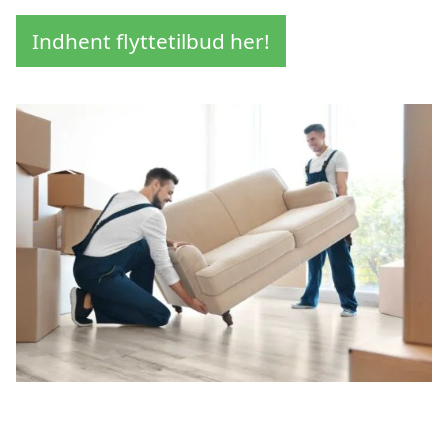
Indhent flyttetilbud her!