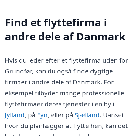
Find et flyttefirma i
andre dele af Danmark
Hvis du leder efter et flyttefirma uden for
Grundfør, kan du også finde dygtige
firmaer i andre dele af Danmark. For
eksempel tilbyder mange professionelle
flyttefirmaer deres tjenester i en by i
Jylland
, på
Fyn
, eller på
Sjælland
. Uanset
hvor du planlægger at flytte hen, kan det