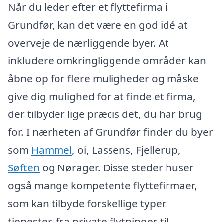
Når du leder efter et flyttefirma i
Grundfør, kan det være en god idé at
overveje de nærliggende byer. At
inkludere omkringliggende områder kan
åbne op for flere muligheder og måske
give dig mulighed for at finde et firma,
der tilbyder lige præcis det, du har brug
for. I nærheten af Grundfør finder du byer
som
Hammel
, oi, Lassens, Fjellerup,
Søften
og Nørager. Disse steder huser
også mange kompetente flyttefirmaer,
som kan tilbyde forskellige typer
tjenester, fra private flytninger til