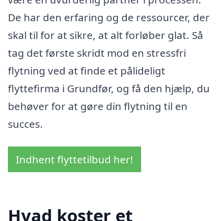
De har den erfaring og de ressourcer, der
skal til for at sikre, at alt forløber glat. Så
tag det første skridt mod en stressfri
flytning ved at finde et pålideligt
flyttefirma i Grundfør, og få den hjælp, du
behøver for at gøre din flytning til en
succes.
Indhent flyttetilbud her!
Hvad koster et