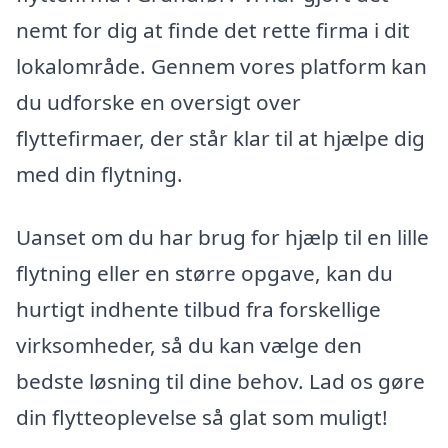
nemt for dig at finde det rette firma i dit
lokalområde. Gennem vores platform kan
du udforske en oversigt over
flyttefirmaer, der står klar til at hjælpe dig
med din flytning.
Uanset om du har brug for hjælp til en lille
flytning eller en større opgave, kan du
hurtigt indhente tilbud fra forskellige
virksomheder, så du kan vælge den
bedste løsning til dine behov. Lad os gøre
din flytteoplevelse så glat som muligt!