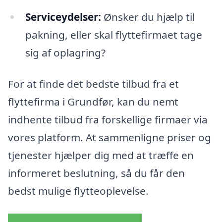
Serviceydelser:
Ønsker du hjælp til
pakning, eller skal flyttefirmaet tage
sig af oplagring?
For at finde det bedste tilbud fra et
flyttefirma i Grundfør, kan du nemt
indhente tilbud fra forskellige firmaer via
vores platform. At sammenligne priser og
tjenester hjælper dig med at træffe en
informeret beslutning, så du får den
bedst mulige flytteoplevelse.