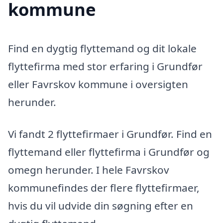
kommune
Find en dygtig flyttemand og dit lokale
flyttefirma med stor erfaring i Grundfør
eller Favrskov kommune i oversigten
herunder.
Vi fandt 2 flyttefirmaer i Grundfør. Find en
flyttemand eller flyttefirma i Grundfør og
omegn herunder. I hele Favrskov
kommunefindes der flere flyttefirmaer,
hvis du vil udvide din søgning efter en