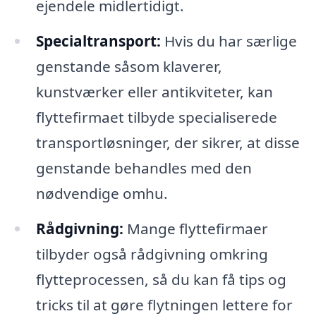
ejendele midlertidigt.
Specialtransport:
Hvis du har særlige
genstande såsom klaverer,
kunstværker eller antikviteter, kan
flyttefirmaet tilbyde specialiserede
transportløsninger, der sikrer, at disse
genstande behandles med den
nødvendige omhu.
Rådgivning:
Mange flyttefirmaer
tilbyder også rådgivning omkring
flytteprocessen, så du kan få tips og
tricks til at gøre flytningen lettere for