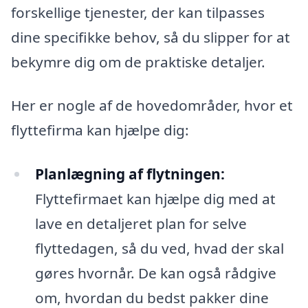
forskellige tjenester, der kan tilpasses
dine specifikke behov, så du slipper for at
bekymre dig om de praktiske detaljer.
Her er nogle af de hovedområder, hvor et
flyttefirma kan hjælpe dig:
Planlægning af flytningen:
Flyttefirmaet kan hjælpe dig med at
lave en detaljeret plan for selve
flyttedagen, så du ved, hvad der skal
gøres hvornår. De kan også rådgive
om, hvordan du bedst pakker dine