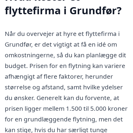
flyttefirma i Grundfør?
Når du overvejer at hyre et flyttefirma i
Grundfør, er det vigtigt at få en idé om
omkostningerne, så du kan planlægge dit
budget. Prisen for en flytning kan variere
afhængigt af flere faktorer, herunder
størrelse og afstand, samt hvilke ydelser
du ønsker. Generelt kan du forvente, at
prisen ligger mellem 1.500 til 5.000 kroner
for en grundlæggende flytning, men det
kan stige, hvis du har særligt tunge