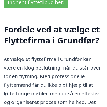
Indhent flyttetilbud her!
Fordele ved at vælge et
Flyttefirma i Grundfør?
At vælge et flyttefirma i Grundfør kan
være en klog beslutning, når du står over
for en flytning. Med professionelle
flyttemænd får du ikke blot hjælp til at
løfte tunge møbler, men også en effektiv
og organiseret proces som helhed. Det