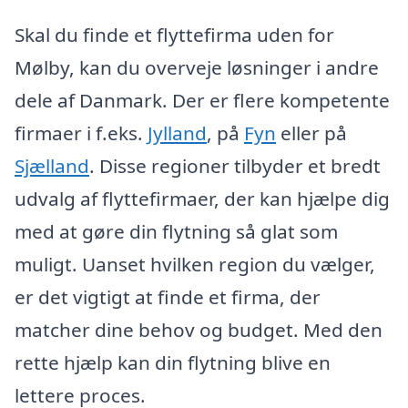
Skal du finde et flyttefirma uden for
Mølby, kan du overveje løsninger i andre
dele af Danmark. Der er flere kompetente
firmaer i f.eks.
Jylland
, på
Fyn
eller på
Sjælland
. Disse regioner tilbyder et bredt
udvalg af flyttefirmaer, der kan hjælpe dig
med at gøre din flytning så glat som
muligt. Uanset hvilken region du vælger,
er det vigtigt at finde et firma, der
matcher dine behov og budget. Med den
rette hjælp kan din flytning blive en
lettere proces.