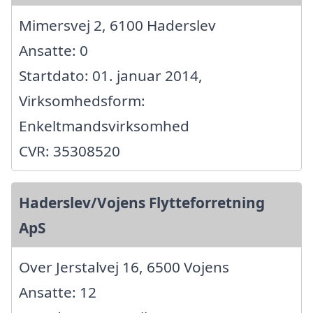
Mimersvej 2, 6100 Haderslev
Ansatte: 0
Startdato: 01. januar 2014,
Virksomhedsform:
Enkeltmandsvirksomhed
CVR: 35308520
Haderslev/Vojens Flytteforretning
ApS
Over Jerstalvej 16, 6500 Vojens
Ansatte: 12