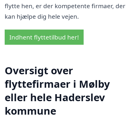
flytte hen, er der kompetente firmaer, der
kan hjælpe dig hele vejen.
Indhent flyttetilbud her!
Oversigt over
flyttefirmaer i Mølby
eller hele Haderslev
kommune