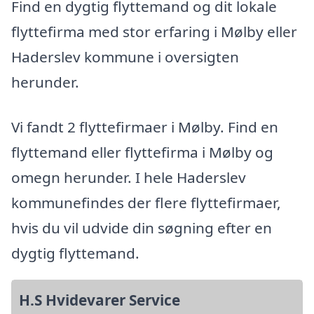
Find en dygtig flyttemand og dit lokale
flyttefirma med stor erfaring i Mølby eller
Haderslev kommune i oversigten
herunder.
Vi fandt 2 flyttefirmaer i Mølby. Find en
flyttemand eller flyttefirma i Mølby og
omegn herunder. I hele Haderslev
kommunefindes der flere flyttefirmaer,
hvis du vil udvide din søgning efter en
dygtig flyttemand.
H.S Hvidevarer Service