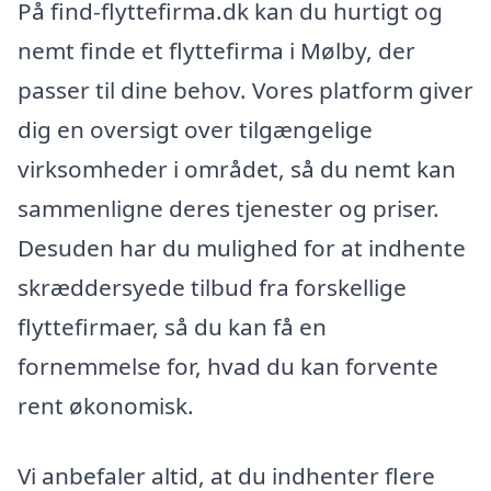
På find-flyttefirma.dk kan du hurtigt og
nemt finde et flyttefirma i Mølby, der
passer til dine behov. Vores platform giver
dig en oversigt over tilgængelige
virksomheder i området, så du nemt kan
sammenligne deres tjenester og priser.
Desuden har du mulighed for at indhente
skræddersyede tilbud fra forskellige
flyttefirmaer, så du kan få en
fornemmelse for, hvad du kan forvente
rent økonomisk.
Vi anbefaler altid, at du indhenter flere