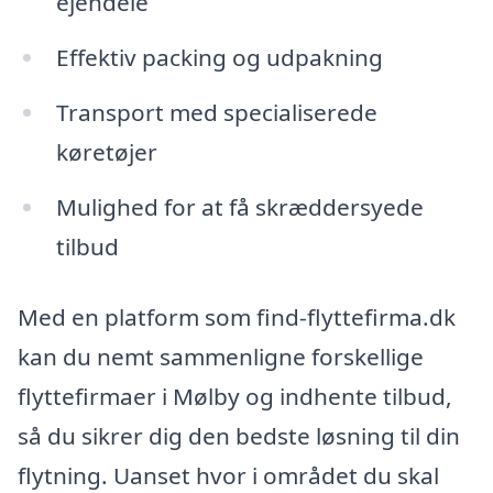
ejendele
Effektiv packing og udpakning
Transport med specialiserede
køretøjer
Mulighed for at få skræddersyede
tilbud
Med en platform som find-flyttefirma.dk
kan du nemt sammenligne forskellige
flyttefirmaer i Mølby og indhente tilbud,
så du sikrer dig den bedste løsning til din
flytning. Uanset hvor i området du skal