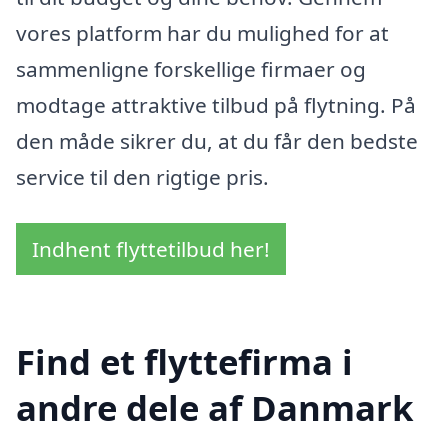
vores platform har du mulighed for at
sammenligne forskellige firmaer og
modtage attraktive tilbud på flytning. På
den måde sikrer du, at du får den bedste
service til den rigtige pris.
Indhent flyttetilbud her!
Find et flyttefirma i
andre dele af Danmark