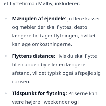
et flyttefirma i Mølby, inkluderer:
Mængden af ejendele:
Jo flere kasser
og møbler der skal flyttes, desto
længere tid tager flytningen, hvilket
kan øge omkostningerne.
Flyttens distance:
Hvis du skal flytte
til en anden by eller en længere
afstand, vil det typisk også afspejle sig
i prisen.
Tidspunkt for flytning:
Priserne kan
være højere i weekender og i