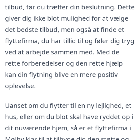
tilbud, før du træffer din beslutning. Dette
giver dig ikke blot mulighed for at vælge
det bedste tilbud, men også at finde et
flyttefirma, du har tillid til og føler dig tryg
ved at arbejde sammen med. Med de
rette forberedelser og den rette hjælp
kan din flytning blive en mere positiv
oplevelse.
Uanset om du flytter til en ny lejlighed, et
hus, eller om du blot skal have ryddet op i
dit nuværende hjem, så er et flyttefirma i
Mølby klar til at tilbyde dig den støtte og