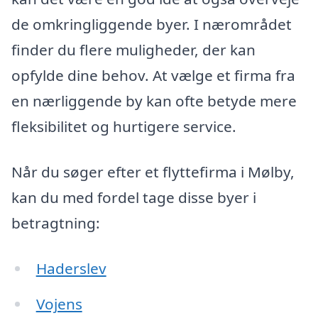
de omkringliggende byer. I nærområdet
finder du flere muligheder, der kan
opfylde dine behov. At vælge et firma fra
en nærliggende by kan ofte betyde mere
fleksibilitet og hurtigere service.
Når du søger efter et flyttefirma i Mølby,
kan du med fordel tage disse byer i
betragtning:
Haderslev
Vojens