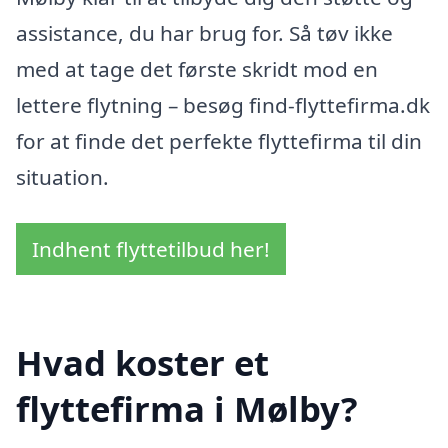
assistance, du har brug for. Så tøv ikke
med at tage det første skridt mod en
lettere flytning – besøg find-flyttefirma.dk
for at finde det perfekte flyttefirma til din
situation.
Indhent flyttetilbud her!
Hvad koster et
flyttefirma i Mølby?