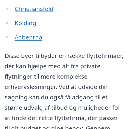
Christiansfeld
Kolding
Aabenraa
Disse byer tilbyder en række flyttefirmaer,
der kan hjælpe med alt fra private
flytninger til mere komplekse
erhvervsløsninger. Ved at udvide din
søgning kan du også få adgang til et
større udvalg af tilbud og muligheder for
at finde det rette flyttefirma, der passer
til dit budget og dine behov. Gennem