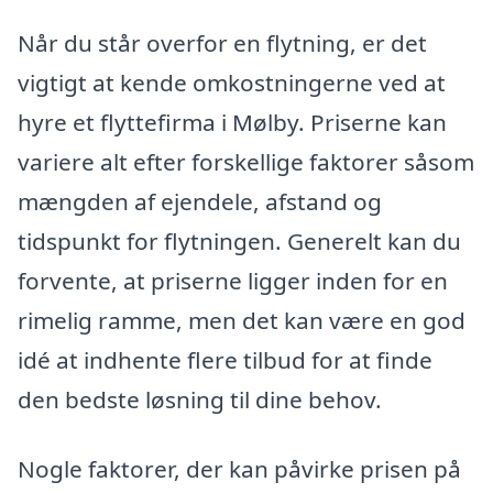
Når du står overfor en flytning, er det
vigtigt at kende omkostningerne ved at
hyre et flyttefirma i Mølby. Priserne kan
variere alt efter forskellige faktorer såsom
mængden af ejendele, afstand og
tidspunkt for flytningen. Generelt kan du
forvente, at priserne ligger inden for en
rimelig ramme, men det kan være en god
idé at indhente flere tilbud for at finde
den bedste løsning til dine behov.
Nogle faktorer, der kan påvirke prisen på