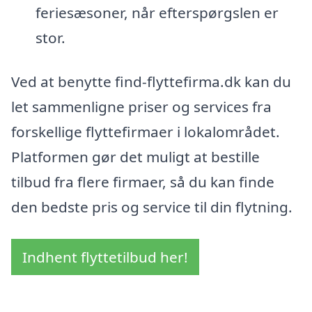
feriesæsoner, når efterspørgslen er
stor.
Ved at benytte find-flyttefirma.dk kan du
let sammenligne priser og services fra
forskellige flyttefirmaer i lokalområdet.
Platformen gør det muligt at bestille
tilbud fra flere firmaer, så du kan finde
den bedste pris og service til din flytning.
Indhent flyttetilbud her!