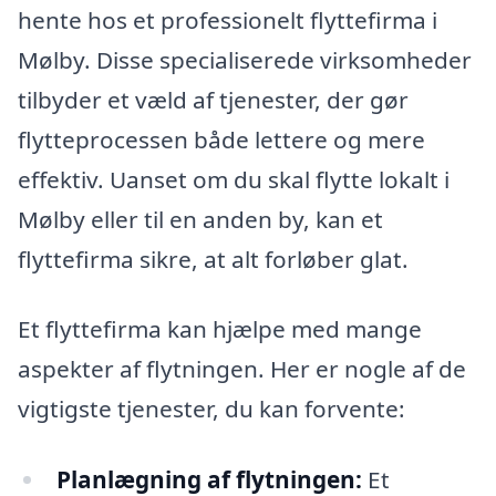
hente hos et professionelt flyttefirma i
Mølby. Disse specialiserede virksomheder
tilbyder et væld af tjenester, der gør
flytteprocessen både lettere og mere
effektiv. Uanset om du skal flytte lokalt i
Mølby eller til en anden by, kan et
flyttefirma sikre, at alt forløber glat.
Et flyttefirma kan hjælpe med mange
aspekter af flytningen. Her er nogle af de
vigtigste tjenester, du kan forvente:
Planlægning af flytningen:
Et