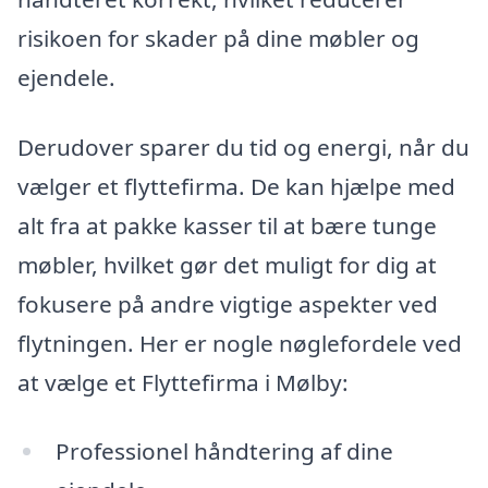
risikoen for skader på dine møbler og
ejendele.
Derudover sparer du tid og energi, når du
vælger et flyttefirma. De kan hjælpe med
alt fra at pakke kasser til at bære tunge
møbler, hvilket gør det muligt for dig at
fokusere på andre vigtige aspekter ved
flytningen. Her er nogle nøglefordele ved
at vælge et Flyttefirma i Mølby:
Professionel håndtering af dine