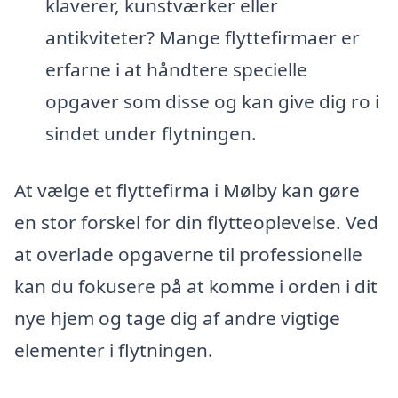
klaverer, kunstværker eller
antikviteter? Mange flyttefirmaer er
erfarne i at håndtere specielle
opgaver som disse og kan give dig ro i
sindet under flytningen.
At vælge et flyttefirma i Mølby kan gøre
en stor forskel for din flytteoplevelse. Ved
at overlade opgaverne til professionelle
kan du fokusere på at komme i orden i dit
nye hjem og tage dig af andre vigtige
elementer i flytningen.