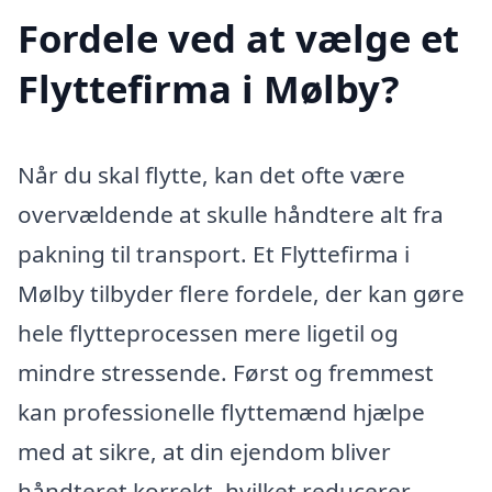
Fordele ved at vælge et
Flyttefirma i Mølby?
Når du skal flytte, kan det ofte være
overvældende at skulle håndtere alt fra
pakning til transport. Et Flyttefirma i
Mølby tilbyder flere fordele, der kan gøre
hele flytteprocessen mere ligetil og
mindre stressende. Først og fremmest
kan professionelle flyttemænd hjælpe
med at sikre, at din ejendom bliver
håndteret korrekt, hvilket reducerer