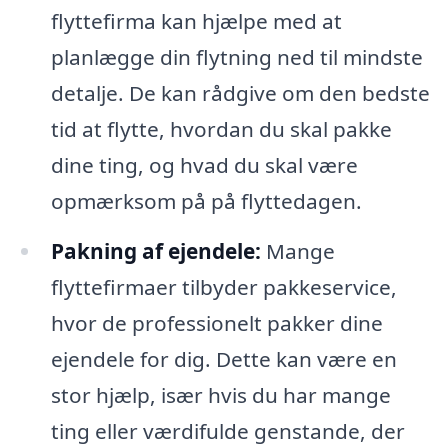
flyttefirma kan hjælpe med at
planlægge din flytning ned til mindste
detalje. De kan rådgive om den bedste
tid at flytte, hvordan du skal pakke
dine ting, og hvad du skal være
opmærksom på på flyttedagen.
Pakning af ejendele:
Mange
flyttefirmaer tilbyder pakkeservice,
hvor de professionelt pakker dine
ejendele for dig. Dette kan være en
stor hjælp, især hvis du har mange
ting eller værdifulde genstande, der