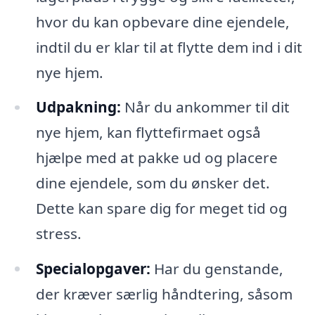
hvor du kan opbevare dine ejendele,
indtil du er klar til at flytte dem ind i dit
nye hjem.
Udpakning:
Når du ankommer til dit
nye hjem, kan flyttefirmaet også
hjælpe med at pakke ud og placere
dine ejendele, som du ønsker det.
Dette kan spare dig for meget tid og
stress.
Specialopgaver:
Har du genstande,
der kræver særlig håndtering, såsom