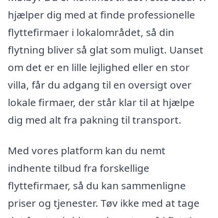
hjælper dig med at finde professionelle
flyttefirmaer i lokalområdet, så din
flytning bliver så glat som muligt. Uanset
om det er en lille lejlighed eller en stor
villa, får du adgang til en oversigt over
lokale firmaer, der står klar til at hjælpe
dig med alt fra pakning til transport.
Med vores platform kan du nemt
indhente tilbud fra forskellige
flyttefirmaer, så du kan sammenligne
priser og tjenester. Tøv ikke med at tage