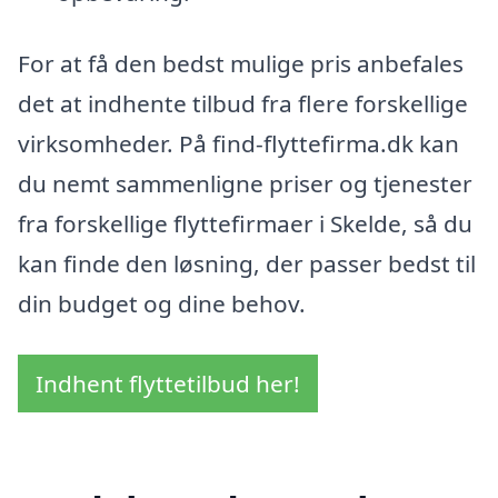
For at få den bedst mulige pris anbefales
det at indhente tilbud fra flere forskellige
virksomheder. På find-flyttefirma.dk kan
du nemt sammenligne priser og tjenester
fra forskellige flyttefirmaer i Skelde, så du
kan finde den løsning, der passer bedst til
din budget og dine behov.
Indhent flyttetilbud her!