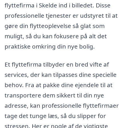
flyttefirma i Skelde ind i billedet. Disse
professionelle tjenester er udstyret til at
gøre din flytteoplevelse så glat som
muligt, så du kan fokusere på alt det
praktiske omkring din nye bolig.
Et flyttefirma tilbyder en bred vifte af
services, der kan tilpasses dine specielle
behov. Fra at pakke dine ejendele til at
transportere dem sikkert til din nye
adresse, kan professionelle flyttefirmaer
tage det tunge læs, så du slipper for
stressen. Her er nogle af de vigtigste