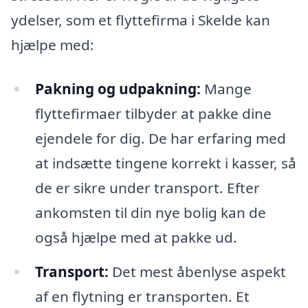
ydelser, som et flyttefirma i Skelde kan
hjælpe med:
Pakning og udpakning:
Mange
flyttefirmaer tilbyder at pakke dine
ejendele for dig. De har erfaring med
at indsætte tingene korrekt i kasser, så
de er sikre under transport. Efter
ankomsten til din nye bolig kan de
også hjælpe med at pakke ud.
Transport:
Det mest åbenlyse aspekt
af en flytning er transporten. Et