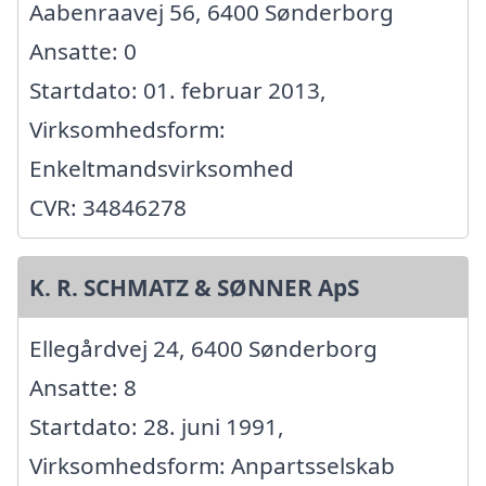
Aabenraavej 56, 6400 Sønderborg
Ansatte: 0
Startdato: 01. februar 2013,
Virksomhedsform:
Enkeltmandsvirksomhed
CVR: 34846278
K. R. SCHMATZ & SØNNER ApS
Ellegårdvej 24, 6400 Sønderborg
Ansatte: 8
Startdato: 28. juni 1991,
Virksomhedsform: Anpartsselskab