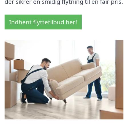
der sikrer en smidig flytning til en fair pris.
Indhent flyttetilbud her!