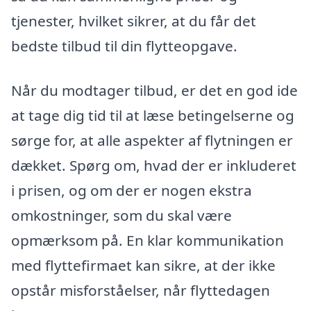
tjenester, hvilket sikrer, at du får det
bedste tilbud til din flytteopgave.
Når du modtager tilbud, er det en god ide
at tage dig tid til at læse betingelserne og
sørge for, at alle aspekter af flytningen er
dækket. Spørg om, hvad der er inkluderet
i prisen, og om der er nogen ekstra
omkostninger, som du skal være
opmærksom på. En klar kommunikation
med flyttefirmaet kan sikre, at der ikke
opstår misforståelser, når flyttedagen