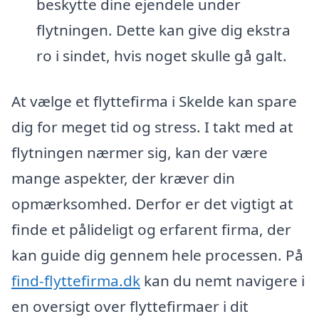
beskytte dine ejendele under
flytningen. Dette kan give dig ekstra
ro i sindet, hvis noget skulle gå galt.
At vælge et flyttefirma i Skelde kan spare
dig for meget tid og stress. I takt med at
flytningen nærmer sig, kan der være
mange aspekter, der kræver din
opmærksomhed. Derfor er det vigtigt at
finde et pålideligt og erfarent firma, der
kan guide dig gennem hele processen. På
find-flyttefirma.dk
kan du nemt navigere i
en oversigt over flyttefirmaer i dit