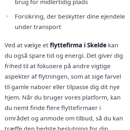
brug for midlertidig plads
Forsikring, der beskytter dine ejendele
under transport
Ved at vælge et
flyttefirma i Skelde
kan
du også spare tid og energi. Det giver dig
frihed til at fokusere på andre vigtige
aspekter af flytningen, som at sige farvel
til gamle naboer eller tilpasse dig dit nye
hjem. Når du bruger vores platform, kan
du nemt finde flere flyttefirmaer i
området og anmode om tilbud, så du kan
træffe den bedste beslutning for din