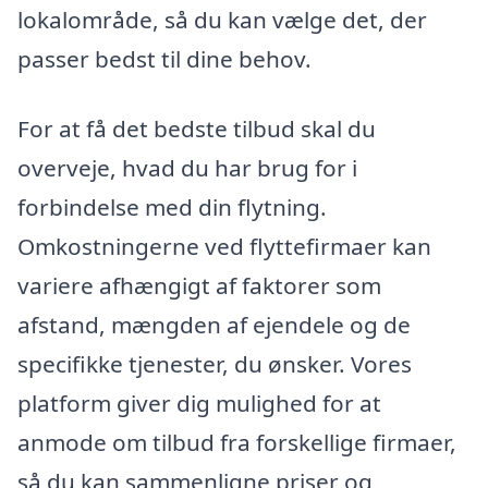
lokalområde, så du kan vælge det, der
passer bedst til dine behov.
For at få det bedste tilbud skal du
overveje, hvad du har brug for i
forbindelse med din flytning.
Omkostningerne ved flyttefirmaer kan
variere afhængigt af faktorer som
afstand, mængden af ejendele og de
specifikke tjenester, du ønsker. Vores
platform giver dig mulighed for at
anmode om tilbud fra forskellige firmaer,
så du kan sammenligne priser og