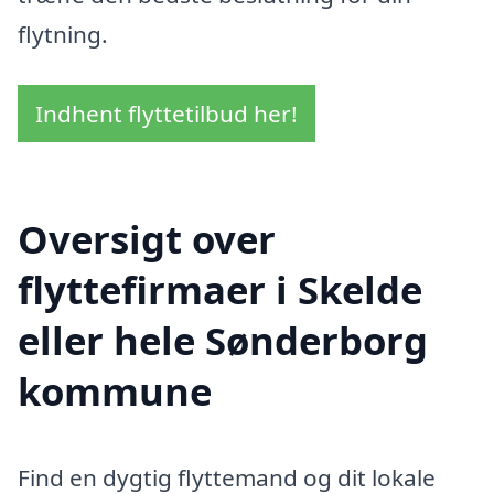
flytning.
Indhent flyttetilbud her!
Oversigt over
flyttefirmaer i Skelde
eller hele Sønderborg
kommune
Find en dygtig flyttemand og dit lokale