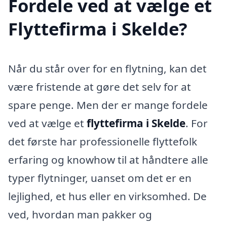
Fordele ved at vælge et
Flyttefirma i Skelde?
Når du står over for en flytning, kan det
være fristende at gøre det selv for at
spare penge. Men der er mange fordele
ved at vælge et
flyttefirma i Skelde
. For
det første har professionelle flyttefolk
erfaring og knowhow til at håndtere alle
typer flytninger, uanset om det er en
lejlighed, et hus eller en virksomhed. De
ved, hvordan man pakker og