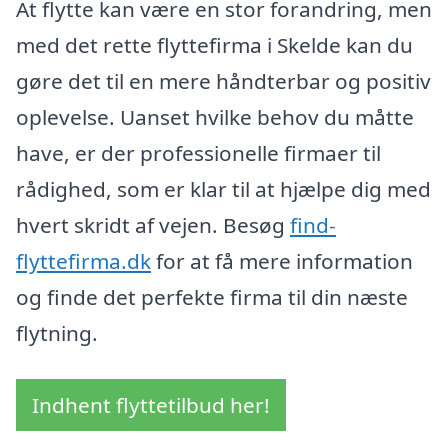
At flytte kan være en stor forandring, men
med det rette flyttefirma i Skelde kan du
gøre det til en mere håndterbar og positiv
oplevelse. Uanset hvilke behov du måtte
have, er der professionelle firmaer til
rådighed, som er klar til at hjælpe dig med
hvert skridt af vejen. Besøg
find-
flyttefirma.dk
for at få mere information
og finde det perfekte firma til din næste
flytning.
Indhent flyttetilbud her!