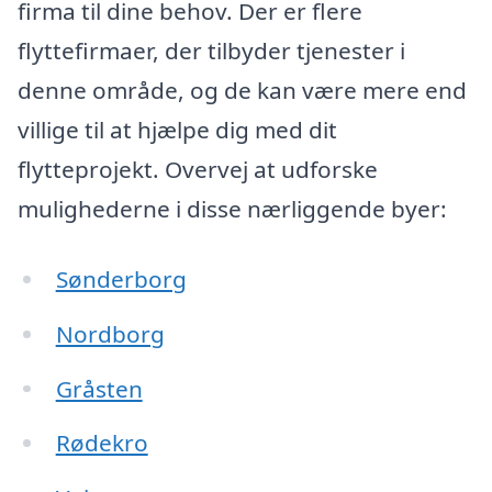
firma til dine behov. Der er flere
flyttefirmaer, der tilbyder tjenester i
denne område, og de kan være mere end
villige til at hjælpe dig med dit
flytteprojekt. Overvej at udforske
mulighederne i disse nærliggende byer:
Sønderborg
Nordborg
Gråsten
Rødekro