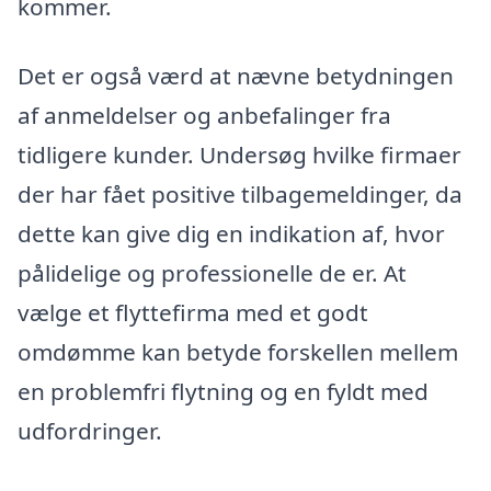
kommer.
Det er også værd at nævne betydningen
af anmeldelser og anbefalinger fra
tidligere kunder. Undersøg hvilke firmaer
der har fået positive tilbagemeldinger, da
dette kan give dig en indikation af, hvor
pålidelige og professionelle de er. At
vælge et flyttefirma med et godt
omdømme kan betyde forskellen mellem
en problemfri flytning og en fyldt med
udfordringer.