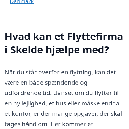
Danmark
Hvad kan et Flyttefirma
i Skelde hjælpe med?
Når du står overfor en flytning, kan det
være en både spændende og
udfordrende tid. Uanset om du flytter til
en ny lejlighed, et hus eller måske endda
et kontor, er der mange opgaver, der skal
tages hånd om. Her kommer et