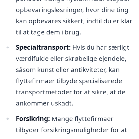
opbevaringsløsninger, hvor dine ting
kan opbevares sikkert, indtil du er klar
til at tage dem i brug.
Specialtransport:
Hvis du har særligt
værdifulde eller skrøbelige ejendele,
såsom kunst eller antikviteter, kan
flyttefirmaer tilbyde specialiserede
transportmetoder for at sikre, at de
ankommer uskadt.
Forsikring:
Mange flyttefirmaer
tilbyder forsikringsmuligheder for at