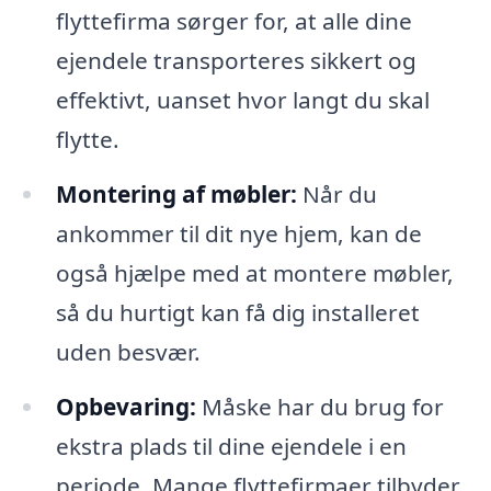
flyttefirma sørger for, at alle dine
ejendele transporteres sikkert og
effektivt, uanset hvor langt du skal
flytte.
Montering af møbler:
Når du
ankommer til dit nye hjem, kan de
også hjælpe med at montere møbler,
så du hurtigt kan få dig installeret
uden besvær.
Opbevaring:
Måske har du brug for
ekstra plads til dine ejendele i en
periode. Mange flyttefirmaer tilbyder