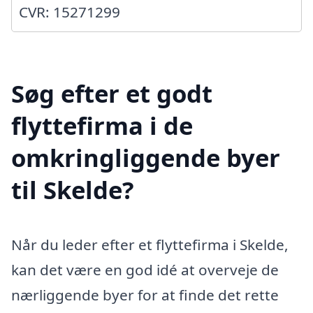
CVR: 15271299
Søg efter et godt
flyttefirma i de
omkringliggende byer
til Skelde?
Når du leder efter et flyttefirma i Skelde,
kan det være en god idé at overveje de
nærliggende byer for at finde det rette