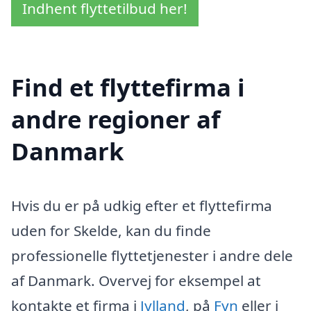
Indhent flyttetilbud her!
Find et flyttefirma i
andre regioner af
Danmark
Hvis du er på udkig efter et flyttefirma
uden for Skelde, kan du finde
professionelle flyttetjenester i andre dele
af Danmark. Overvej for eksempel at
kontakte et firma i
Jylland
, på
Fyn
eller i