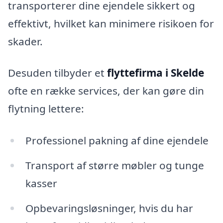
transporterer dine ejendele sikkert og
effektivt, hvilket kan minimere risikoen for
skader.
Desuden tilbyder et
flyttefirma i Skelde
ofte en række services, der kan gøre din
flytning lettere:
Professionel pakning af dine ejendele
Transport af større møbler og tunge
kasser
Opbevaringsløsninger, hvis du har