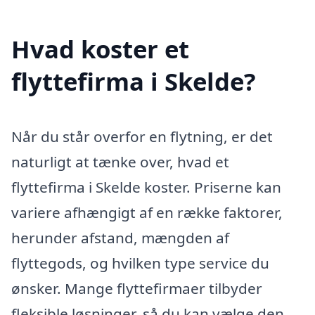
Hvad koster et
flyttefirma i Skelde?
Når du står overfor en flytning, er det
naturligt at tænke over, hvad et
flyttefirma i Skelde koster. Priserne kan
variere afhængigt af en række faktorer,
herunder afstand, mængden af
flyttegods, og hvilken type service du
ønsker. Mange flyttefirmaer tilbyder
fleksible løsninger, så du kan vælge den