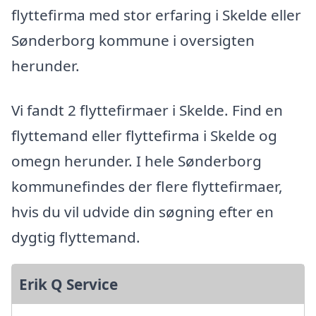
flyttefirma med stor erfaring i Skelde eller
Sønderborg kommune i oversigten
herunder.
Vi fandt 2 flyttefirmaer i Skelde. Find en
flyttemand eller flyttefirma i Skelde og
omegn herunder. I hele Sønderborg
kommunefindes der flere flyttefirmaer,
hvis du vil udvide din søgning efter en
dygtig flyttemand.
Erik Q Service