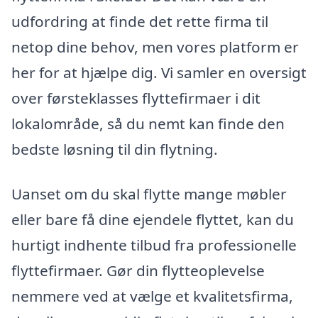
udfordring at finde det rette firma til
netop dine behov, men vores platform er
her for at hjælpe dig. Vi samler en oversigt
over førsteklasses flyttefirmaer i dit
lokalområde, så du nemt kan finde den
bedste løsning til din flytning.
Uanset om du skal flytte mange møbler
eller bare få dine ejendele flyttet, kan du
hurtigt indhente tilbud fra professionelle
flyttefirmaer. Gør din flytteoplevelse
nemmere ved at vælge et kvalitetsfirma,