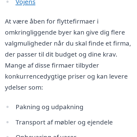
Vojens
At være åben for flyttefirmaer i
omkringliggende byer kan give dig flere
valgmuligheder når du skal finde et firma,
der passer til dit budget og dine krav.
Mange af disse firmaer tilbyder
konkurrencedygtige priser og kan levere
ydelser som:
Pakning og udpakning
Transport af møbler og ejendele