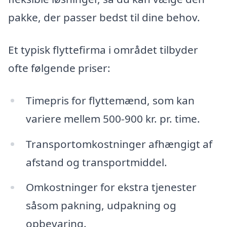
pakke, der passer bedst til dine behov.
Et typisk flyttefirma i området tilbyder
ofte følgende priser:
Timepris for flyttemænd, som kan
variere mellem 500-900 kr. pr. time.
Transportomkostninger afhængigt af
afstand og transportmiddel.
Omkostninger for ekstra tjenester
såsom pakning, udpakning og
opbevaring.