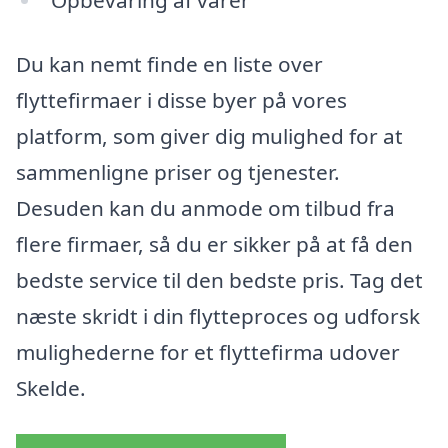
Opbevaring af varer
Du kan nemt finde en liste over
flyttefirmaer i disse byer på vores
platform, som giver dig mulighed for at
sammenligne priser og tjenester.
Desuden kan du anmode om tilbud fra
flere firmaer, så du er sikker på at få den
bedste service til den bedste pris. Tag det
næste skridt i din flytteproces og udforsk
mulighederne for et flyttefirma udover
Skelde.