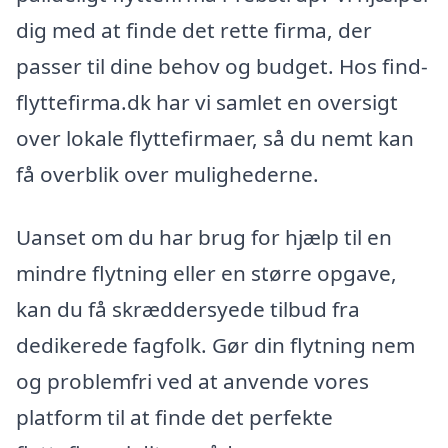
dig med at finde det rette firma, der
passer til dine behov og budget. Hos find-
flyttefirma.dk har vi samlet en oversigt
over lokale flyttefirmaer, så du nemt kan
få overblik over mulighederne.
Uanset om du har brug for hjælp til en
mindre flytning eller en større opgave,
kan du få skræddersyede tilbud fra
dedikerede fagfolk. Gør din flytning nem
og problemfri ved at anvende vores
platform til at finde det perfekte