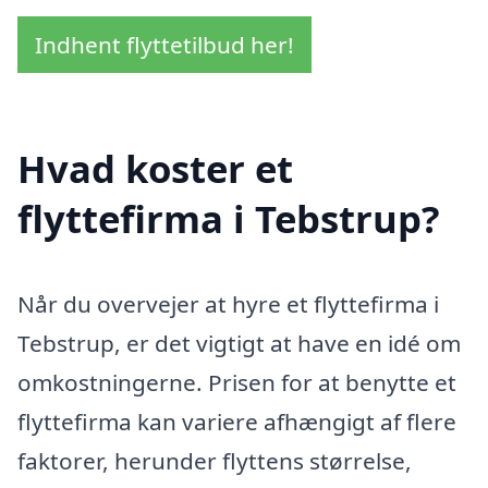
Indhent flyttetilbud her!
Hvad koster et
flyttefirma i Tebstrup?
Når du overvejer at hyre et flyttefirma i
Tebstrup, er det vigtigt at have en idé om
omkostningerne. Prisen for at benytte et
flyttefirma kan variere afhængigt af flere
faktorer, herunder flyttens størrelse,