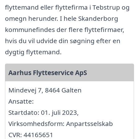
flyttemand eller flyttefirma i Tebstrup og
omegn herunder. I hele Skanderborg
kommunefindes der flere flyttefirmaer,
hvis du vil udvide din søgning efter en
dygtig flyttemand.
Aarhus Flytteservice ApS
Mindevej 7, 8464 Galten
Ansatte:
Startdato: 01. juli 2023,
Virksomhedsform: Anpartsselskab
CVR: 44165651