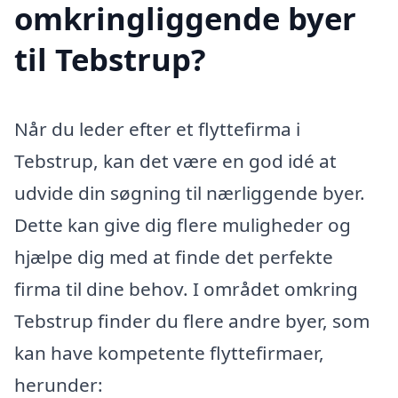
omkringliggende byer
til Tebstrup?
Når du leder efter et flyttefirma i
Tebstrup, kan det være en god idé at
udvide din søgning til nærliggende byer.
Dette kan give dig flere muligheder og
hjælpe dig med at finde det perfekte
firma til dine behov. I området omkring
Tebstrup finder du flere andre byer, som
kan have kompetente flyttefirmaer,
herunder: