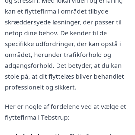
og stressfri. Med lokal viden og erfaring
kan et flyttefirma i området tilbyde
skræddersyede løsninger, der passer til
netop dine behov. De kender til de
specifikke udfordringer, der kan opstå i
området, herunder trafikforhold og
adgangsforhold. Det betyder, at du kan
stole på, at dit flyttelæs bliver behandlet
professionelt og sikkert.
Her er nogle af fordelene ved at vælge et
flyttefirma i Tebstrup: