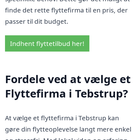
finde det rette flyttefirma til en pris, der
passer til dit budget.
Indhent flyttetilbud her!
Fordele ved at vælge et
Flyttefirma i Tebstrup?
At vælge et flyttefirma i Tebstrup kan
gøre din flytteoplevelse langt mere enkel