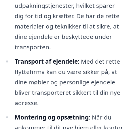
udpakningstjenester, hvilket sparer
dig for tid og kræfter. De har de rette
materialer og teknikker til at sikre, at
dine ejendele er beskyttede under
transporten.
Transport af ejendele:
Med det rette
flyttefirma kan du være sikker på, at
dine møbler og personlige ejendele
bliver transporteret sikkert til din nye
adresse.
Montering og opsætning:
Når du
ankommer til dit nye hjem eller kontor,