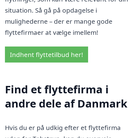
situation. Så gå på opdagelse i
mulighederne – der er mange gode
flyttefirmaer at vælge imellem!
Indhent flyttetilbud her!
Find et flyttefirma i
andre dele af Danmark
Hvis du er på udkig efter et flyttefirma