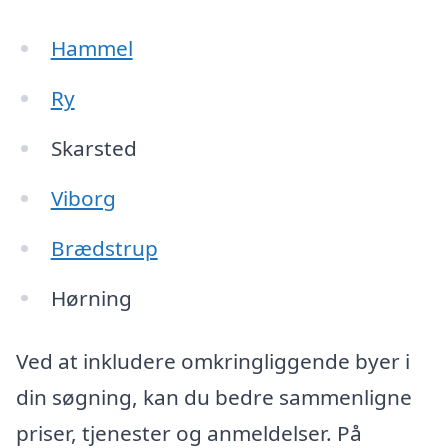
Hammel
Ry
Skarsted
Viborg
Brædstrup
Hørning
Ved at inkludere omkringliggende byer i
din søgning, kan du bedre sammenligne
priser, tjenester og anmeldelser. På