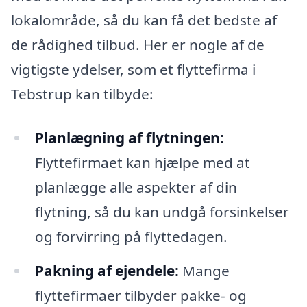
lokalområde, så du kan få det bedste af
de rådighed tilbud. Her er nogle af de
vigtigste ydelser, som et flyttefirma i
Tebstrup kan tilbyde:
Planlægning af flytningen:
Flyttefirmaet kan hjælpe med at
planlægge alle aspekter af din
flytning, så du kan undgå forsinkelser
og forvirring på flyttedagen.
Pakning af ejendele:
Mange
flyttefirmaer tilbyder pakke- og