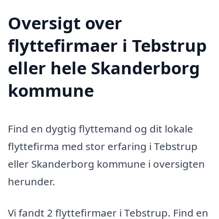
Oversigt over
flyttefirmaer i Tebstrup
eller hele Skanderborg
kommune
Find en dygtig flyttemand og dit lokale
flyttefirma med stor erfaring i Tebstrup
eller Skanderborg kommune i oversigten
herunder.
Vi fandt 2 flyttefirmaer i Tebstrup. Find en