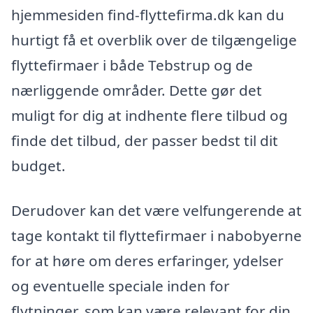
hjemmesiden find-flyttefirma.dk kan du
hurtigt få et overblik over de tilgængelige
flyttefirmaer i både Tebstrup og de
nærliggende områder. Dette gør det
muligt for dig at indhente flere tilbud og
finde det tilbud, der passer bedst til dit
budget.
Derudover kan det være velfungerende at
tage kontakt til flyttefirmaer i nabobyerne
for at høre om deres erfaringer, ydelser
og eventuelle speciale inden for
flytninger, som kan være relevant for din