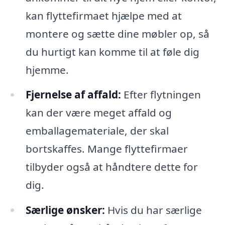
kan flyttefirmaet hjælpe med at
montere og sætte dine møbler op, så
du hurtigt kan komme til at føle dig
hjemme.
Fjernelse af affald:
Efter flytningen
kan der være meget affald og
emballagemateriale, der skal
bortskaffes. Mange flyttefirmaer
tilbyder også at håndtere dette for
dig.
Særlige ønsker:
Hvis du har særlige