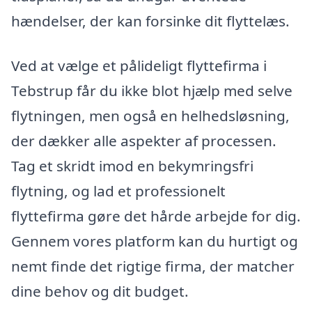
hændelser, der kan forsinke dit flyttelæs.
Ved at vælge et pålideligt flyttefirma i
Tebstrup får du ikke blot hjælp med selve
flytningen, men også en helhedsløsning,
der dækker alle aspekter af processen.
Tag et skridt imod en bekymringsfri
flytning, og lad et professionelt
flyttefirma gøre det hårde arbejde for dig.
Gennem vores platform kan du hurtigt og
nemt finde det rigtige firma, der matcher
dine behov og dit budget.