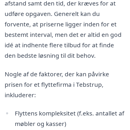
afstand samt den tid, der kræves for at
udføre opgaven. Generelt kan du
forvente, at priserne ligger inden for et
bestemt interval, men det er altid en god
idé at indhente flere tilbud for at finde
den bedste løsning til dit behov.
Nogle af de faktorer, der kan påvirke
prisen for et flyttefirma i Tebstrup,
inkluderer:
Flyttens kompleksitet (f.eks. antallet af
møbler og kasser)