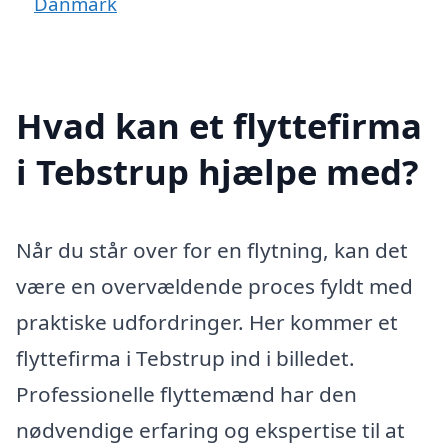
Danmark
Hvad kan et flyttefirma
i Tebstrup hjælpe med?
Når du står over for en flytning, kan det
være en overvældende proces fyldt med
praktiske udfordringer. Her kommer et
flyttefirma i Tebstrup ind i billedet.
Professionelle flyttemænd har den
nødvendige erfaring og ekspertise til at