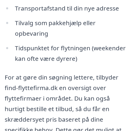
Transportafstand til din nye adresse
Tilvalg som pakkehjælp eller
opbevaring
Tidspunktet for flytningen (weekender
kan ofte være dyrere)
For at gøre din søgning lettere, tilbyder
find-flyttefirma.dk en oversigt over
flyttefirmaer i området. Du kan også
hurtigt bestille et tilbud, så du får en
skræddersyet pris baseret på dine
specifikke behov. Dette gør det muligt at