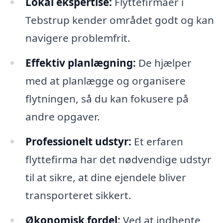
Lokal ekspertise:
Flyttefirmaer i
Tebstrup kender området godt og kan
navigere problemfrit.
Effektiv planlægning:
De hjælper
med at planlægge og organisere
flytningen, så du kan fokusere på
andre opgaver.
Professionelt udstyr:
Et erfaren
flyttefirma har det nødvendige udstyr
til at sikre, at dine ejendele bliver
transporteret sikkert.
Økonomisk fordel:
Ved at indhente