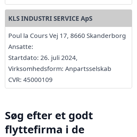
KLS INDUSTRI SERVICE ApS
Poul la Cours Vej 17, 8660 Skanderborg
Ansatte:
Startdato: 26. juli 2024,
Virksomhedsform: Anpartsselskab
CVR: 45000109
Søg efter et godt
flyttefirma i de