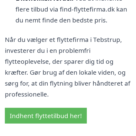
flere tilbud via find-flyttefirma.dk kan
du nemt finde den bedste pris.
Når du vælger et flyttefirma i Tebstrup,
investerer du i en problemfri
flytteoplevelse, der sparer dig tid og
kræfter. Gør brug af den lokale viden, og
sørg for, at din flytning bliver håndteret af
professionelle.
Indhent flyttetilbud her!