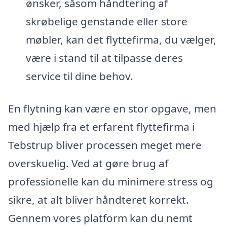
ønsker, såsom håndtering af
skrøbelige genstande eller store
møbler, kan det flyttefirma, du vælger,
være i stand til at tilpasse deres
service til dine behov.
En flytning kan være en stor opgave, men
med hjælp fra et erfarent flyttefirma i
Tebstrup bliver processen meget mere
overskuelig. Ved at gøre brug af
professionelle kan du minimere stress og
sikre, at alt bliver håndteret korrekt.
Gennem vores platform kan du nemt