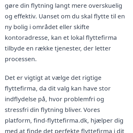
gøre din flytning langt mere overskuelig
og effektiv. Uanset om du skal flytte til en
ny bolig i området eller skifte
kontoradresse, kan et lokal flyttefirma
tilbyde en række tjenester, der letter
processen.
Det er vigtigt at vælge det rigtige
flyttefirma, da dit valg kan have stor
indflydelse på, hvor problemfri og
stressfri din flytning bliver. Vores
platform, find-flyttefirma.dk, hjælper dig
med at finde det perfekte flyttefirma i dit