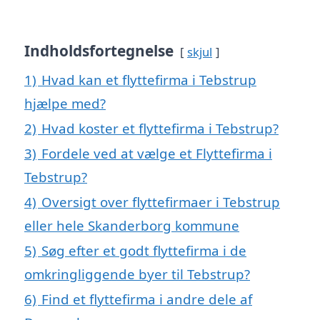
Indholdsfortegnelse
skjul
1)
Hvad kan et flyttefirma i Tebstrup
hjælpe med?
2)
Hvad koster et flyttefirma i Tebstrup?
3)
Fordele ved at vælge et Flyttefirma i
Tebstrup?
4)
Oversigt over flyttefirmaer i Tebstrup
eller hele Skanderborg kommune
5)
Søg efter et godt flyttefirma i de
omkringliggende byer til Tebstrup?
6)
Find et flyttefirma i andre dele af