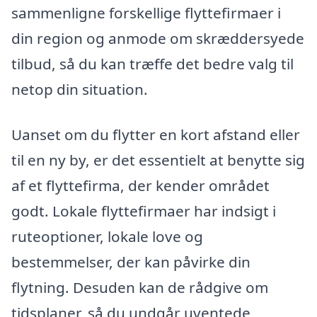
sammenligne forskellige flyttefirmaer i
din region og anmode om skræddersyede
tilbud, så du kan træffe det bedre valg til
netop din situation.
Uanset om du flytter en kort afstand eller
til en ny by, er det essentielt at benytte sig
af et flyttefirma, der kender området
godt. Lokale flyttefirmaer har indsigt i
ruteoptioner, lokale love og
bestemmelser, der kan påvirke din
flytning. Desuden kan de rådgive om
tidsplaner, så du undgår uventede