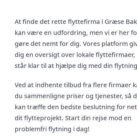
At finde det rette flyttefirma i Græse Ba
kan være en udfordring, men vi er her fo
gøre det nemt for dig. Vores platform gi
dig en oversigt over lokale flyttefirmaer,
står klar til at hjælpe dig med din flytning
Ved at indhente tilbud fra flere firmaer 
du sammenligne priser og tjenester, så 
kan træffe den bedste beslutning for ne
dit flytteprojekt. Start din rejse mod en
problemfri flytning i dag!