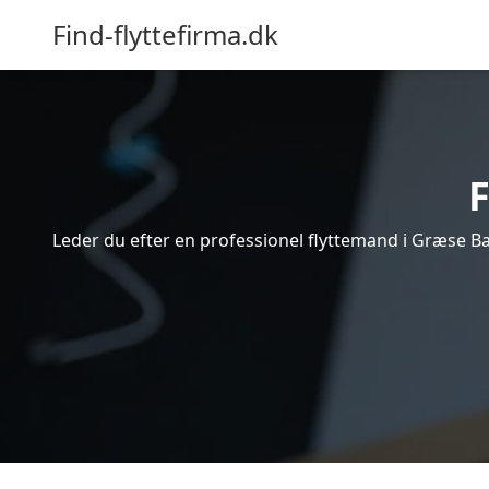
Find-flyttefirma.dk
Leder du efter en professionel flyttemand i Græse Ba