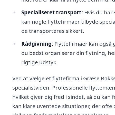
Specialiseret transport:
Hvis du har 
kan nogle flyttefirmaer tilbyde specia
de transporteres sikkert.
Rådgivning:
Flyttefirmaer kan også 
du bedst organiserer din flytning, he
rigtige udstyr.
Ved at vælge et flyttefirma i Græse Bakk
specialistviden. Professionelle flyttemænd
hvilket giver dig fred i sindet, så du kan
kan klare uventede situationer, der ofte