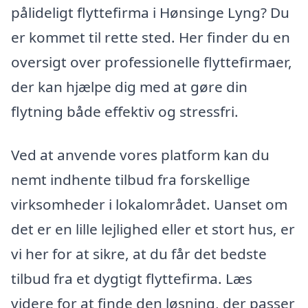
pålideligt flyttefirma i Hønsinge Lyng? Du
er kommet til rette sted. Her finder du en
oversigt over professionelle flyttefirmaer,
der kan hjælpe dig med at gøre din
flytning både effektiv og stressfri.
Ved at anvende vores platform kan du
nemt indhente tilbud fra forskellige
virksomheder i lokalområdet. Uanset om
det er en lille lejlighed eller et stort hus, er
vi her for at sikre, at du får det bedste
tilbud fra et dygtigt flyttefirma. Læs
videre for at finde den løsning, der passer