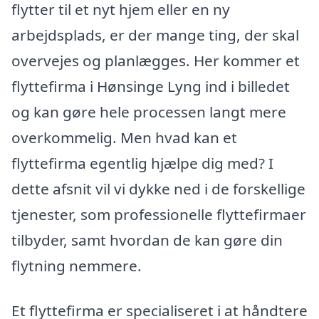
flytter til et nyt hjem eller en ny
arbejdsplads, er der mange ting, der skal
overvejes og planlægges. Her kommer et
flyttefirma i Hønsinge Lyng ind i billedet
og kan gøre hele processen langt mere
overkommelig. Men hvad kan et
flyttefirma egentlig hjælpe dig med? I
dette afsnit vil vi dykke ned i de forskellige
tjenester, som professionelle flyttefirmaer
tilbyder, samt hvordan de kan gøre din
flytning nemmere.
Et flyttefirma er specialiseret i at håndtere