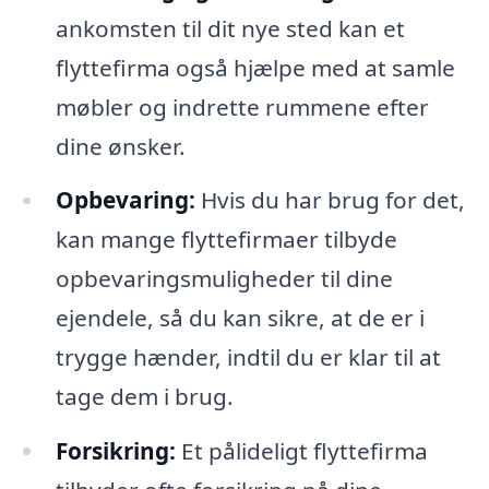
ankomsten til dit nye sted kan et
flyttefirma også hjælpe med at samle
møbler og indrette rummene efter
dine ønsker.
Opbevaring:
Hvis du har brug for det,
kan mange flyttefirmaer tilbyde
opbevaringsmuligheder til dine
ejendele, så du kan sikre, at de er i
trygge hænder, indtil du er klar til at
tage dem i brug.
Forsikring:
Et pålideligt flyttefirma