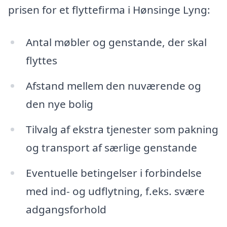
prisen for et flyttefirma i Hønsinge Lyng:
Antal møbler og genstande, der skal
flyttes
Afstand mellem den nuværende og
den nye bolig
Tilvalg af ekstra tjenester som pakning
og transport af særlige genstande
Eventuelle betingelser i forbindelse
med ind- og udflytning, f.eks. svære
adgangsforhold