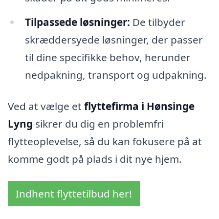
Tilpassede løsninger:
De tilbyder
skræddersyede løsninger, der passer
til dine specifikke behov, herunder
nedpakning, transport og udpakning.
Ved at vælge et
flyttefirma i Hønsinge
Lyng
sikrer du dig en problemfri
flytteoplevelse, så du kan fokusere på at
komme godt på plads i dit nye hjem.
Indhent flyttetilbud her!