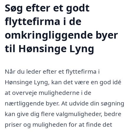
Søg efter et godt
flyttefirma i de
omkringliggende byer
til Hønsinge Lyng
Når du leder efter et flyttefirma i
Hønsinge Lyng, kan det være en god idé
at overveje mulighederne i de
nærtliggende byer. At udvide din søgning
kan give dig flere valgmuligheder, bedre
priser og muligheden for at finde det