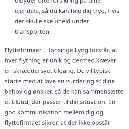
tilbyder ofte forsikring på dine
ejendele, så du kan føle dig tryg, hvis
der skulle ske uheld under
transporten.
Flyttefirmaer i Hønsinge Lyng forstår, at
hver flytning er unik og dermed kræver
en skræddersyet tilgang. De vil typisk
starte med at lave en vurdering af dine
behov og ønsker, så de kan sammensætte
et tilbud, der passer til din situation. En
god kommunikation mellem dig og
flyttefirmaet sikrer, at der ikke opstår