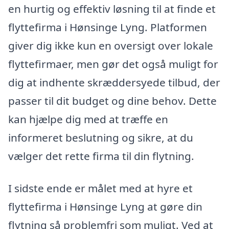
en hurtig og effektiv løsning til at finde et
flyttefirma i Hønsinge Lyng. Platformen
giver dig ikke kun en oversigt over lokale
flyttefirmaer, men gør det også muligt for
dig at indhente skræddersyede tilbud, der
passer til dit budget og dine behov. Dette
kan hjælpe dig med at træffe en
informeret beslutning og sikre, at du
vælger det rette firma til din flytning.
I sidste ende er målet med at hyre et
flyttefirma i Hønsinge Lyng at gøre din
flytning så problemfri som muligt. Ved at