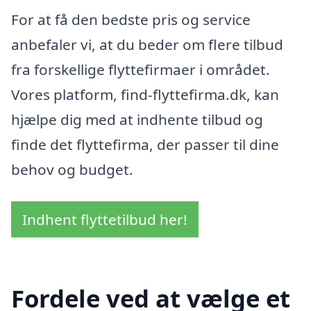
For at få den bedste pris og service
anbefaler vi, at du beder om flere tilbud
fra forskellige flyttefirmaer i området.
Vores platform, find-flyttefirma.dk, kan
hjælpe dig med at indhente tilbud og
finde det flyttefirma, der passer til dine
behov og budget.
Indhent flyttetilbud her!
Fordele ved at vælge et