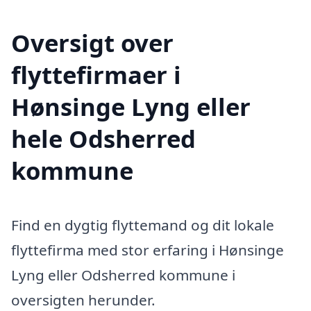
Oversigt over
flyttefirmaer i
Hønsinge Lyng eller
hele Odsherred
kommune
Find en dygtig flyttemand og dit lokale
flyttefirma med stor erfaring i Hønsinge
Lyng eller Odsherred kommune i
oversigten herunder.