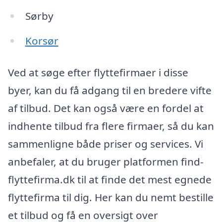
Sørby
Korsør
Ved at søge efter flyttefirmaer i disse
byer, kan du få adgang til en bredere vifte
af tilbud. Det kan også være en fordel at
indhente tilbud fra flere firmaer, så du kan
sammenligne både priser og services. Vi
anbefaler, at du bruger platformen find-
flyttefirma.dk til at finde det mest egnede
flyttefirma til dig. Her kan du nemt bestille
et tilbud og få en oversigt over