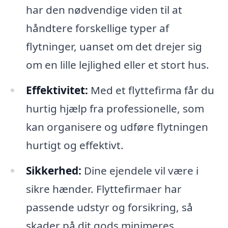
har den nødvendige viden til at
håndtere forskellige typer af
flytninger, uanset om det drejer sig
om en lille lejlighed eller et stort hus.
Effektivitet:
Med et flyttefirma får du
hurtig hjælp fra professionelle, som
kan organisere og udføre flytningen
hurtigt og effektivt.
Sikkerhed:
Dine ejendele vil være i
sikre hænder. Flyttefirmaer har
passende udstyr og forsikring, så
skader på dit gods minimeres.