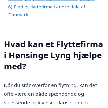
6)
Find et flyttefirma i andre dele af
Danmark
Hvad kan et Flyttefirma
i Hønsinge Lyng hjælpe
med?
Når du står overfor en flytning, kan det
ofte være en både spændende og
stressende oplevelse. Uanset om du