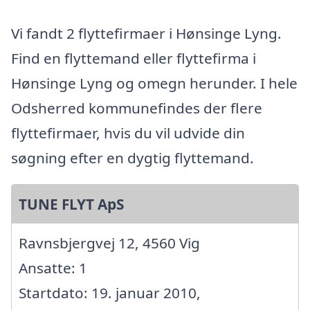
Vi fandt 2 flyttefirmaer i Hønsinge Lyng.
Find en flyttemand eller flyttefirma i
Hønsinge Lyng og omegn herunder. I hele
Odsherred kommunefindes der flere
flyttefirmaer, hvis du vil udvide din
søgning efter en dygtig flyttemand.
TUNE FLYT ApS
Ravnsbjergvej 12, 4560 Vig
Ansatte: 1
Startdato: 19. januar 2010,