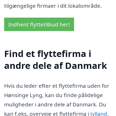
tilgængelige firmaer i dit lokalområde.
Indhent flyttetilbud her!
Find et flyttefirma i
andre dele af Danmark
Hvis du leder efter et flyttefirma uden for
Hønsinge Lyng, kan du finde pålidelige
muligheder i andre dele af Danmark. Du
kan f.eks. overveje et flyttefirma i
Jylland
,