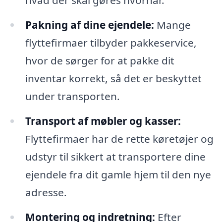
hvad der skal gøres hvornår.
Pakning af dine ejendele:
Mange
flyttefirmaer tilbyder pakkeservice,
hvor de sørger for at pakke dit
inventar korrekt, så det er beskyttet
under transporten.
Transport af møbler og kasser:
Flyttefirmaer har de rette køretøjer og
udstyr til sikkert at transportere dine
ejendele fra dit gamle hjem til den nye
adresse.
Montering og indretning:
Efter