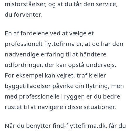
misforståelser, og at du får den service,
du forventer.
En af fordelene ved at vælge et
professionelt flyttefirma er, at de har den
nødvendige erfaring til at håndtere
udfordringer, der kan opstå undervejs.
For eksempel kan vejret, trafik eller
byggetilladelser påvirke din flytning, men
med professionelle i ryggen er du bedre
rustet til at navigere i disse situationer.
Når du benytter find-flyttefirma.dk, får du