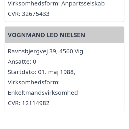
Virksomhedsform: Anpartsselskab
CVR: 32675433
VOGNMAND LEO NIELSEN
Ravnsbjergvej 39, 4560 Vig
Ansatte: 0
Startdato: 01. maj 1988,
Virksomhedsform:
Enkeltmandsvirksomhed
CVR: 12114982