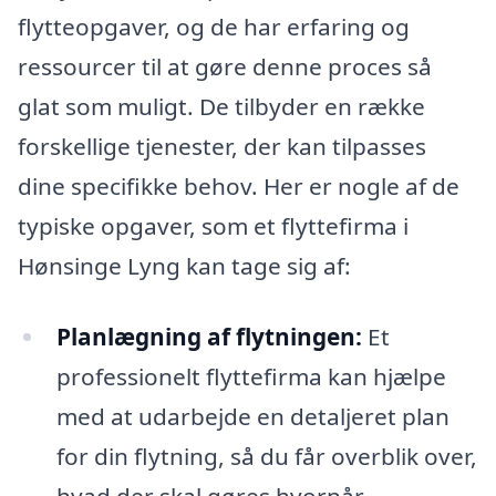
flytteopgaver, og de har erfaring og
ressourcer til at gøre denne proces så
glat som muligt. De tilbyder en række
forskellige tjenester, der kan tilpasses
dine specifikke behov. Her er nogle af de
typiske opgaver, som et flyttefirma i
Hønsinge Lyng kan tage sig af:
Planlægning af flytningen:
Et
professionelt flyttefirma kan hjælpe
med at udarbejde en detaljeret plan
for din flytning, så du får overblik over,