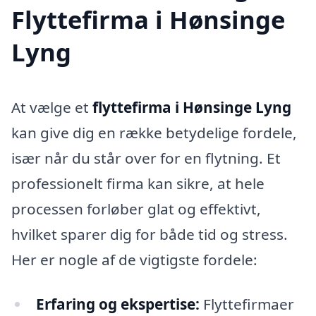
Flyttefirma i Hønsinge
Lyng
At vælge et
flyttefirma i Hønsinge Lyng
kan give dig en række betydelige fordele,
især når du står over for en flytning. Et
professionelt firma kan sikre, at hele
processen forløber glat og effektivt,
hvilket sparer dig for både tid og stress.
Her er nogle af de vigtigste fordele:
Erfaring og ekspertise:
Flyttefirmaer