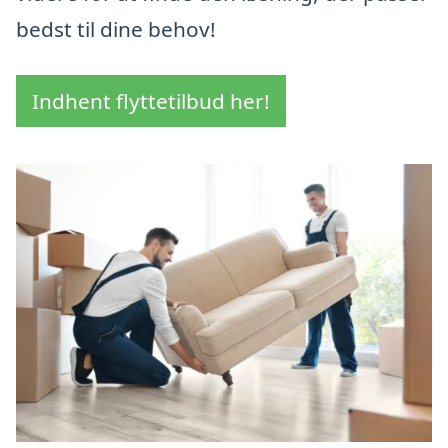
bedst til dine behov!
Indhent flyttetilbud her!