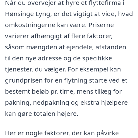
Når du overvejer at hyre et flyttefirma i
Hønsinge Lyng, er det vigtigt at vide, hvad
omkostningerne kan være. Priserne
varierer afhængigt af flere faktorer,
såsom mængden af ejendele, afstanden
til den nye adresse og de specifikke
tjenester, du vælger. For eksempel kan
grundprisen for en flytning starte ved et
bestemt beløb pr. time, mens tillæg for
pakning, nedpakning og ekstra hjælpere
kan gøre totalen højere.
Her er nogle faktorer, der kan påvirke