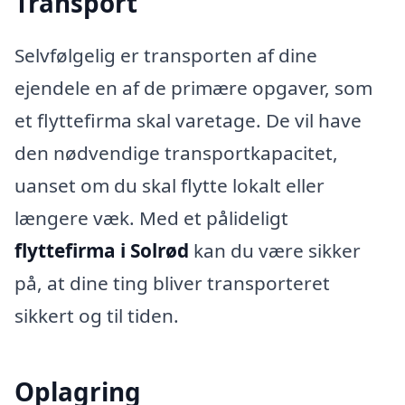
Transport
Selvfølgelig er transporten af dine
ejendele en af de primære opgaver, som
et flyttefirma skal varetage. De vil have
den nødvendige transportkapacitet,
uanset om du skal flytte lokalt eller
længere væk. Med et pålideligt
flyttefirma i Solrød
kan du være sikker
på, at dine ting bliver transporteret
sikkert og til tiden.
Oplagring