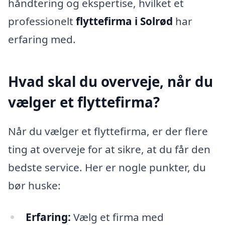
håndtering og ekspertise, hvilket et
professionelt
flyttefirma i Solrød
har
erfaring med.
Hvad skal du overveje, når du
vælger et flyttefirma?
Når du vælger et flyttefirma, er der flere
ting at overveje for at sikre, at du får den
bedste service. Her er nogle punkter, du
bør huske:
Erfaring:
Vælg et firma med