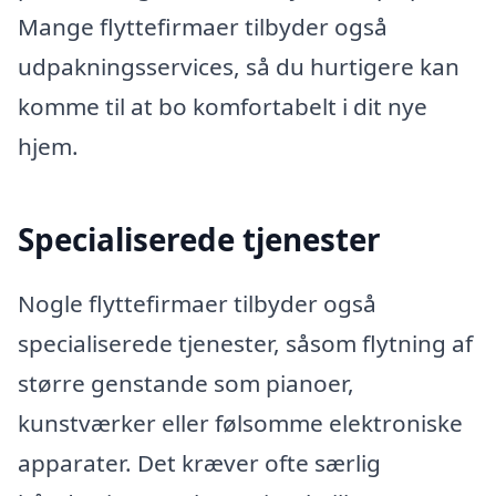
Mange flyttefirmaer tilbyder også
udpakningsservices, så du hurtigere kan
komme til at bo komfortabelt i dit nye
hjem.
Specialiserede tjenester
Nogle flyttefirmaer tilbyder også
specialiserede tjenester, såsom flytning af
større genstande som pianoer,
kunstværker eller følsomme elektroniske
apparater. Det kræver ofte særlig