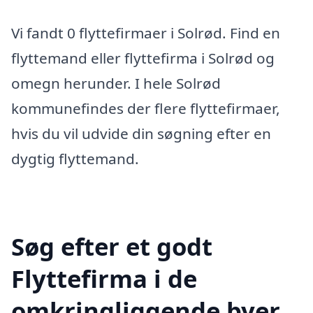
Vi fandt 0 flyttefirmaer i Solrød. Find en
flyttemand eller flyttefirma i Solrød og
omegn herunder. I hele Solrød
kommunefindes der flere flyttefirmaer,
hvis du vil udvide din søgning efter en
dygtig flyttemand.
Søg efter et godt
Flyttefirma i de
omkringliggende byer