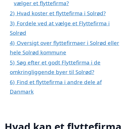
vælger et flyttefirma?
2)
Hvad koster et flyttefirma i Solrød?
3)
Fordele ved at vælge et Flyttefirma i
Solrød
4)
Oversigt over flyttefirmaer i Solrød eller
hele Solrød kommune
5)
Søg efter et godt Flyttefirma i de
omkringliggende byer til Solrød?
6)
Find et flyttefirma i andre dele af
Danmark
Hvad kan et flyttefirma