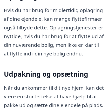
Hvis du har brug for midlertidig oplagring
af dine ejendele, kan mange flyttefirmaer
også tilbyde dette. Oplagringstjenester er
nyttige, hvis du har brug for at flytte ud af
din nuværende bolig, men ikke er klar til
at flytte ind i din nye bolig endnu.
Udpakning og opsætning
Når du ankommer til dit nye hjem, kan det
være en stor lettelse at have hjælp til at
pakke ud og sætte dine ejendele på plads.