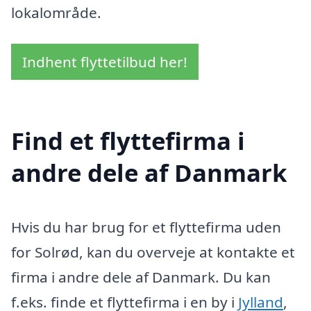
lokalområde.
Indhent flyttetilbud her!
Find et flyttefirma i
andre dele af Danmark
Hvis du har brug for et flyttefirma uden
for Solrød, kan du overveje at kontakte et
firma i andre dele af Danmark. Du kan
f.eks. finde et flyttefirma i en by i
Jylland
,