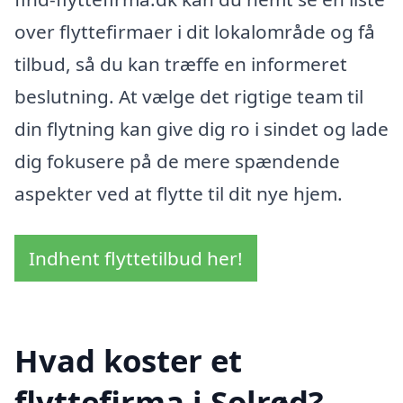
over flyttefirmaer i dit lokalområde og få
tilbud, så du kan træffe en informeret
beslutning. At vælge det rigtige team til
din flytning kan give dig ro i sindet og lade
dig fokusere på de mere spændende
aspekter ved at flytte til dit nye hjem.
Indhent flyttetilbud her!
Hvad koster et
flyttefirma i Solrød?