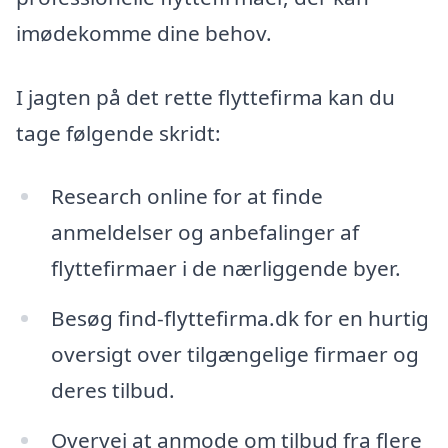
imødekomme dine behov.
I jagten på det rette flyttefirma kan du
tage følgende skridt:
Research online for at finde
anmeldelser og anbefalinger af
flyttefirmaer i de nærliggende byer.
Besøg find-flyttefirma.dk for en hurtig
oversigt over tilgængelige firmaer og
deres tilbud.
Overvej at anmode om tilbud fra flere