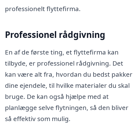
professionelt flyttefirma.
Professionel rådgivning
En af de første ting, et flyttefirma kan
tilbyde, er professionel rådgivning. Det
kan være alt fra, hvordan du bedst pakker
dine ejendele, til hvilke materialer du skal
bruge. De kan også hjælpe med at
planlægge selve flytningen, så den bliver
så effektiv som mulig.