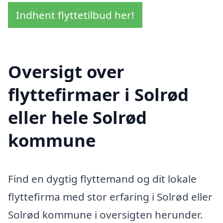
Indhent flyttetilbud her!
Oversigt over
flyttefirmaer i Solrød
eller hele Solrød
kommune
Find en dygtig flyttemand og dit lokale
flyttefirma med stor erfaring i Solrød eller
Solrød kommune i oversigten herunder.