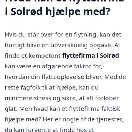
i Solrød hjælpe med?
Hvis du står over for en flytning, kan det
hurtigt blive en uoverskuelig opgave. At
finde et kompetent
flyttefirma i Solrød
kan være en afgørende faktor for,
hvordan din flytteoplevelse bliver. Med de
rette fagfolk til at hjælpe, kan du
minimere stress og sikre, at alt forløber
glat. Men hvad kan et flyttefirma faktisk
hjælpe med? Her er nogle af de tjenester,
du kan forvente at finde hos et