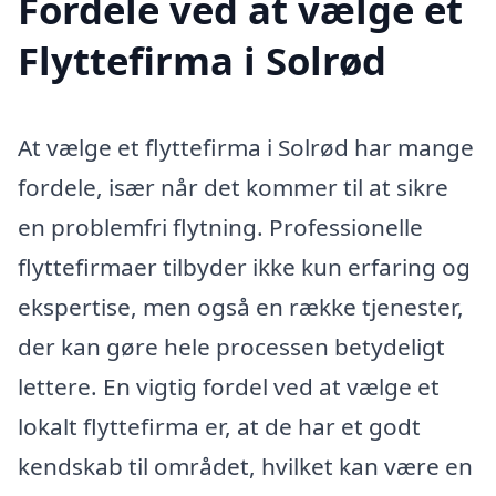
Fordele ved at vælge et
Flyttefirma i Solrød
At vælge et flyttefirma i Solrød har mange
fordele, især når det kommer til at sikre
en problemfri flytning. Professionelle
flyttefirmaer tilbyder ikke kun erfaring og
ekspertise, men også en række tjenester,
der kan gøre hele processen betydeligt
lettere. En vigtig fordel ved at vælge et
lokalt flyttefirma er, at de har et godt
kendskab til området, hvilket kan være en