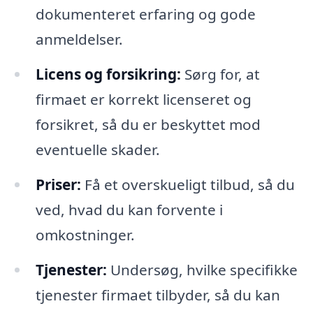
dokumenteret erfaring og gode
anmeldelser.
Licens og forsikring:
Sørg for, at
firmaet er korrekt licenseret og
forsikret, så du er beskyttet mod
eventuelle skader.
Priser:
Få et overskueligt tilbud, så du
ved, hvad du kan forvente i
omkostninger.
Tjenester:
Undersøg, hvilke specifikke
tjenester firmaet tilbyder, så du kan