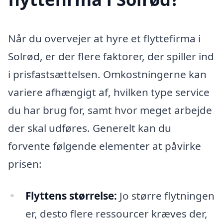
Når du overvejer at hyre et flyttefirma i
Solrød, er der flere faktorer, der spiller ind
i prisfastsættelsen. Omkostningerne kan
variere afhængigt af, hvilken type service
du har brug for, samt hvor meget arbejde
der skal udføres. Generelt kan du
forvente følgende elementer at påvirke
prisen:
Flyttens størrelse:
Jo større flytningen
er, desto flere ressourcer kræves der,