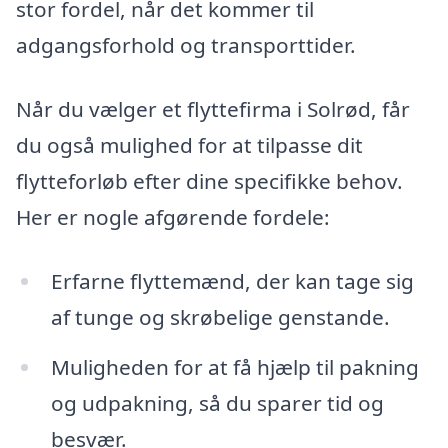
stor fordel, når det kommer til
adgangsforhold og transporttider.
Når du vælger et flyttefirma i Solrød, får
du også mulighed for at tilpasse dit
flytteforløb efter dine specifikke behov.
Her er nogle afgørende fordele:
Erfarne flyttemænd, der kan tage sig
af tunge og skrøbelige genstande.
Muligheden for at få hjælp til pakning
og udpakning, så du sparer tid og
besvær.