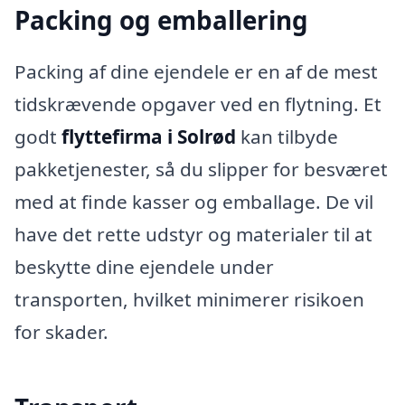
Packing og emballering
Packing af dine ejendele er en af de mest
tidskrævende opgaver ved en flytning. Et
godt
flyttefirma i Solrød
kan tilbyde
pakketjenester, så du slipper for besværet
med at finde kasser og emballage. De vil
have det rette udstyr og materialer til at
beskytte dine ejendele under
transporten, hvilket minimerer risikoen
for skader.