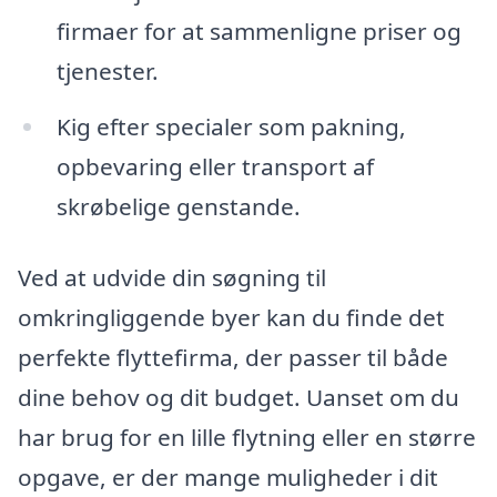
firmaer for at sammenligne priser og
tjenester.
Kig efter specialer som pakning,
opbevaring eller transport af
skrøbelige genstande.
Ved at udvide din søgning til
omkringliggende byer kan du finde det
perfekte flyttefirma, der passer til både
dine behov og dit budget. Uanset om du
har brug for en lille flytning eller en større
opgave, er der mange muligheder i dit