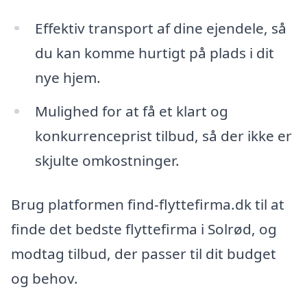
Effektiv transport af dine ejendele, så
du kan komme hurtigt på plads i dit
nye hjem.
Mulighed for at få et klart og
konkurrenceprist tilbud, så der ikke er
skjulte omkostninger.
Brug platformen find-flyttefirma.dk til at
finde det bedste flyttefirma i Solrød, og
modtag tilbud, der passer til dit budget
og behov.