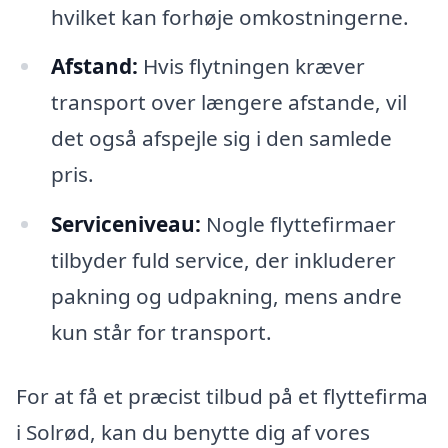
hvilket kan forhøje omkostningerne.
Afstand:
Hvis flytningen kræver
transport over længere afstande, vil
det også afspejle sig i den samlede
pris.
Serviceniveau:
Nogle flyttefirmaer
tilbyder fuld service, der inkluderer
pakning og udpakning, mens andre
kun står for transport.
For at få et præcist tilbud på et flyttefirma
i Solrød, kan du benytte dig af vores