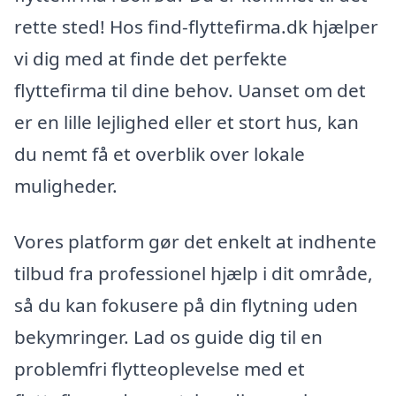
rette sted! Hos find-flyttefirma.dk hjælper
vi dig med at finde det perfekte
flyttefirma til dine behov. Uanset om det
er en lille lejlighed eller et stort hus, kan
du nemt få et overblik over lokale
muligheder.
Vores platform gør det enkelt at indhente
tilbud fra professionel hjælp i dit område,
så du kan fokusere på din flytning uden
bekymringer. Lad os guide dig til en
problemfri flytteoplevelse med et