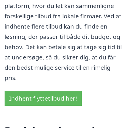
platform, hvor du let kan sammenligne
forskellige tilbud fra lokale firmaer. Ved at
indhente flere tilbud kan du finde en
løsning, der passer til både dit budget og
behov. Det kan betale sig at tage sig tid til
at undersøge, så du sikrer dig, at du får
den bedst mulige service til en rimelig
pris.
Indhent flyttetilbud her!